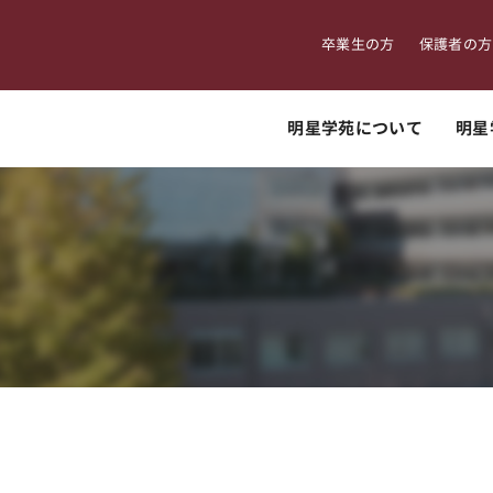
卒業生の方
保護者の方
明星学苑について
明星