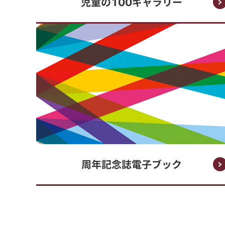
児童の100ギャラリー
周年記念誌電子ブック