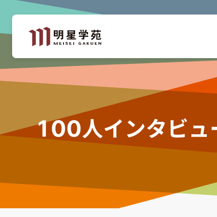
100人インタビュ