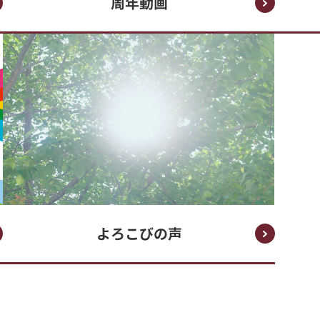
周年動画
よろこびの声