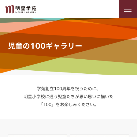
児童の100ギャラリー
学苑創立100周年を祝うために、
明星小学校に通う児童たちが
思い思いに描いた
「100」をお楽しみください。