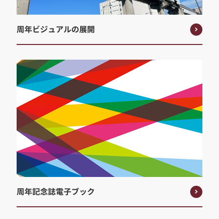
周年ビジュアルの展開
周年記念誌電子ブック