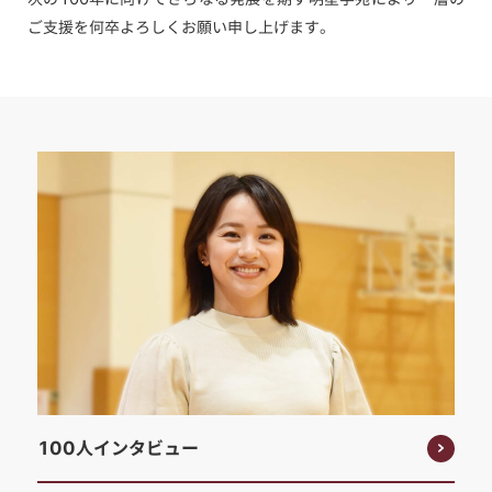
ご支援を何卒よろしくお願い申し上げます。
100人インタビュー