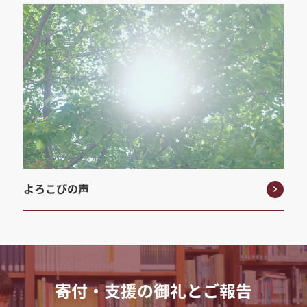
よろこびの声
寄付・支援の御礼とご報告