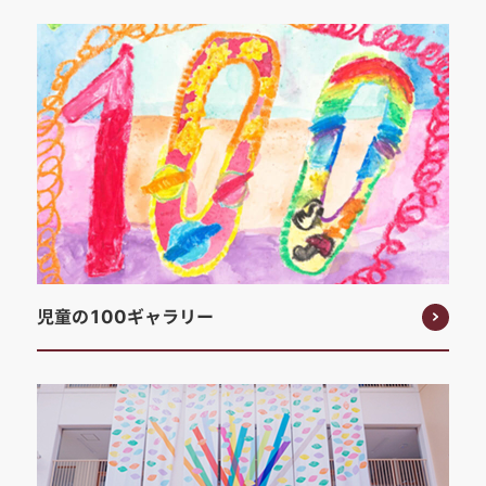
児童の100ギャラリー