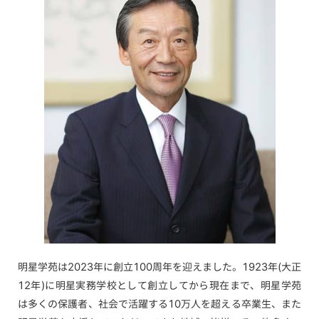
明星学苑は2023年に創立100周年を迎えました。1923年(大正
12年)に明星実務学校として創立してから現在まで、明星学苑
は多くの保護者、社会で活躍する10万人を超える卒業生、また