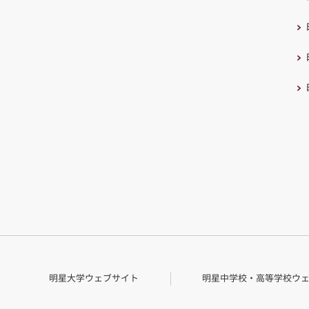
明星大学ウェブサイト
明星中学校・高等学校
ウ