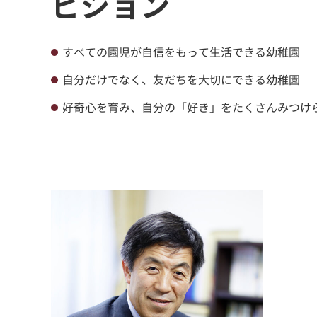
ビジョン
すべての園児が自信をもって生活できる幼稚園
自分だけでなく、友だちを大切にできる幼稚園
好奇心を育み、自分の「好き」をたくさんみつけ