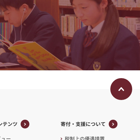
ンテンツ
寄付・支援について
ンテンツ
寄付・支援について
ビュー
税制上の優遇措置