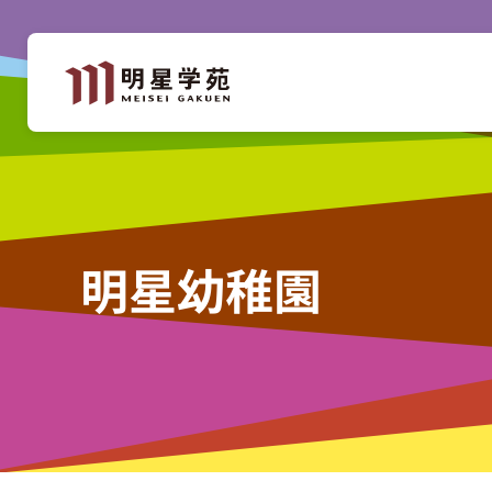
明星幼稚園