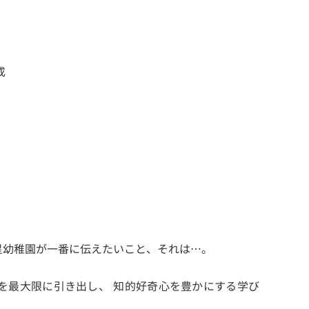
成
星幼稚園が一番に伝えたいこと、それは…。
を最大限に引き出し、 知的好奇心を豊かにする学び