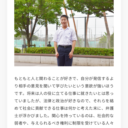
もともと人と関わることが好きで、自分が発信するよ
り相手の意見を聞いて学びたいという意欲が強いほう
です。将来は人の役に立てる仕事に就きたいとは思っ
ていましたが、法律と政治が好きなので、それらを絡
めて社会に貢献できる仕事は何かと考えた末に、弁護
士が浮かびました。関心を持っているのは、社会的な
弱者や、与えられるべき権利に制限を受けている人々