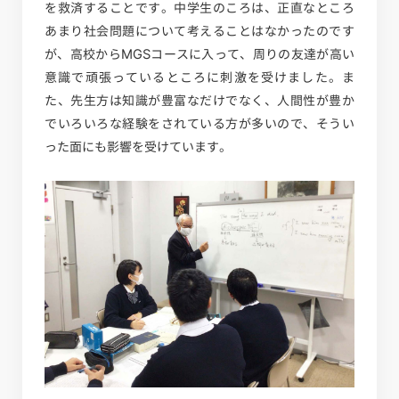
を救済することです。中学生のころは、正直なところ
あまり社会問題について考えることはなかったのです
が、高校からMGSコースに入って、周りの友達が高い
意識で頑張っているところに刺激を受けました。ま
た、先生方は知識が豊富なだけでなく、人間性が豊か
でいろいろな経験をされている方が多いので、そうい
った面にも影響を受けています。