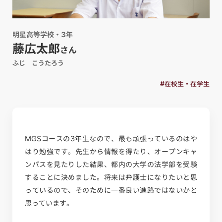
明星高等学校・3年
藤広太郎
さん
ふじ こうたろう
#在校生・在学生
MGSコースの3年生なので、最も頑張っているのはや
はり勉強です。先生から情報を得たり、オープンキャ
ンパスを見たりした結果、都内の大学の法学部を受験
することに決めました。将来は弁護士になりたいと思
っているので、そのために一番良い進路ではないかと
思っています。