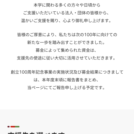
本学に関わる多くの方々や日頃から
ご支援いただいている法人・団体の皆様から、
温かいご支援を賜り、心より御礼申し上げます。
皆様のご厚意により、私たちは次の100年に向けての
新たな一歩を踏み出すことができました。
募金によって集められた資金は、
支援先の使途に従い大切に活用させていただきます。
創立100周年記念事業の実施状況及び募金結果につきまして
は、本年度末頃に報告書をまとめ、
当ページにてご報告申し上げる予定です。