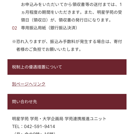
お申込みをいただいてから領収書等の送付までは、1
ヵ月程度の期間をいただきます。また、明星学苑の受
領日（領収日）が、領収書の発行日になります。
02
専用振込用紙（銀行振込決済）
※恐れ入りますが、振込み手数料が発生する場合は、寄付
者様のご負担でお願いいたします。
税制上の優遇措置について
別ページへリンク
問い合わせ先
明星学苑 学苑・大学企画局 学苑連携推進ユニット
TEL：
042-591-9414