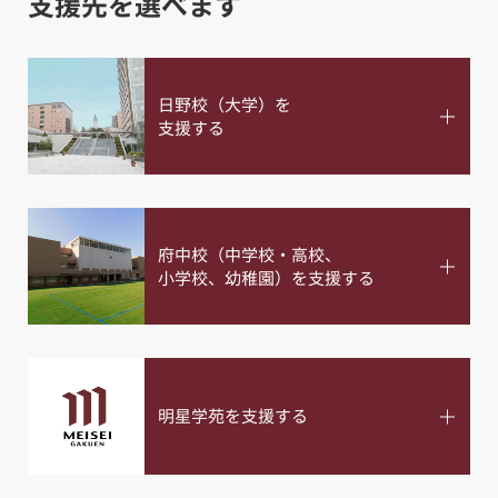
支援先を選べます
日野校（大学）を
支援する
府中校（中学校・高校、
小学校、幼稚園）を支援する
明星学苑を支援する