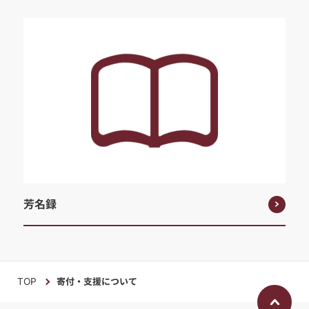
芳名録
TOP
寄付・支援について