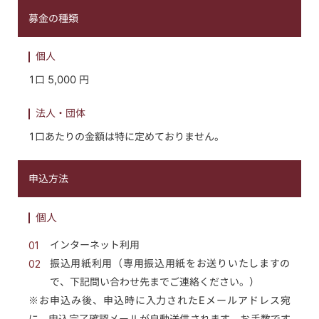
募金の種類
個人
1口 5,000 円
法人・団体
1口あたりの金額は特に定めておりません。
申込方法
個人
01
インターネット利用
02
振込用紙利用（専用振込用紙をお送りいたしますの
で、下記問い合わせ先までご連絡ください。）
※お申込み後、申込時に入力されたEメールアドレス宛