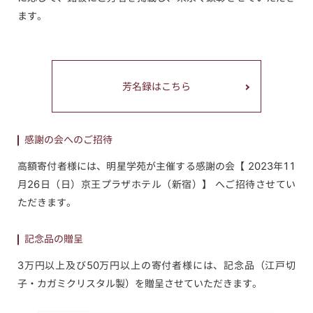
ます。
芳名録はこちら
感謝の会へのご招待
高額寄付者様には、明星学苑が主催する感謝の会【 2023年11
月26日（日）京王プラザホテル（新宿）】 へご招待させてい
ただきます。
記念品の贈呈
3万円以上及び50万円以上の寄付者様には、記念品（江戸切
子・カガミクリスタル製）を贈呈させていただきます。