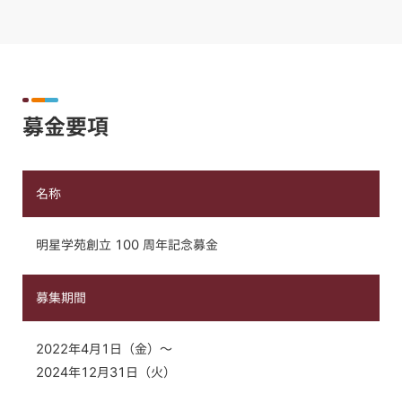
募金要項
名称
明星学苑創立 100 周年記念募金
募集期間
2022年4月1日（金）～
2024年12月31日（火）