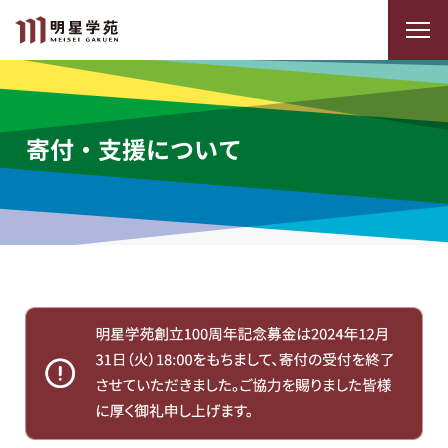
寄付・支援について