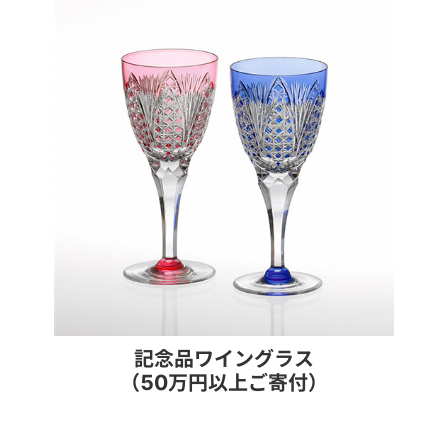
記念品ワイングラス
（50万円以上ご寄付）