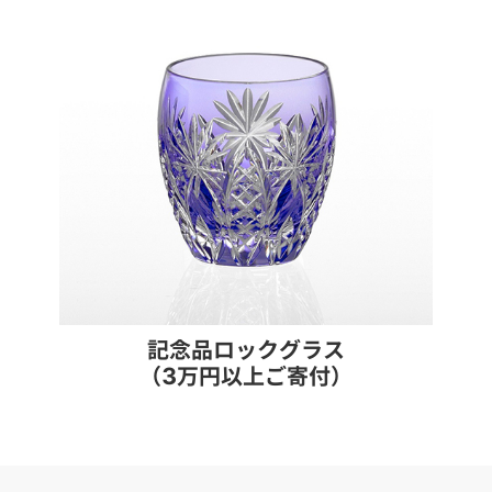
記念品ロックグラス
（3万円以上ご寄付）