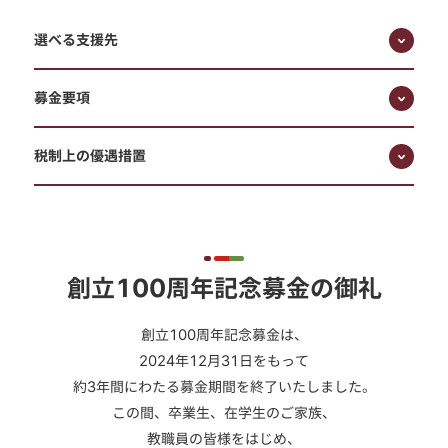
選べる支援先
募金要項
税制上の
優遇措置
創立100周年記念募金の御礼
創立100周年記念募金は、
2024年12月31日をもって
約3年間にわたる募金期間を終了いたしました。
この間、卒業生、在学生のご家族、
教職員の皆様をはじめ、