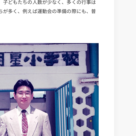
、子どもたちの人数が少なく、多くの行事は
ちが多く、例えば運動会の準備の際にも、普