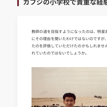
カフジの小学校で貴重な経
教師の道を目指すようになったのは、明星
にその理由を聞いたわけではないのですが
たのを評価していただけたのかもしれませ
れていたのではないでしょうか。