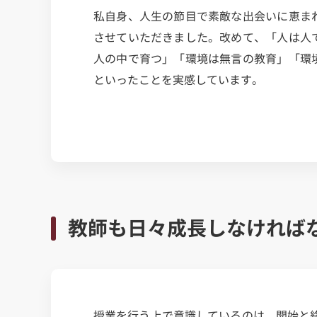
私自身、人生の節目で素敵な出会いに恵ま
させていただきました。改めて、「人は人
人の中で育つ」「環境は無言の教育」「環
といったことを実感しています。
教師も日々成長しなければ
授業を行う上で意識しているのは、開始と