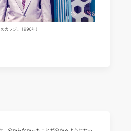
のカフジ、1996年）
す。分からなかったことが分かるようになっ