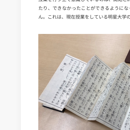
たり、できなかったことができるようにな
ん。これは、現在授業をしている明星大学