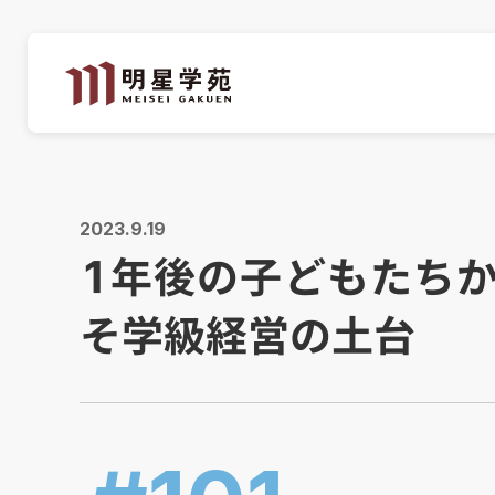
2023.9.19
1年後の子どもたち
そ学級経営の土台