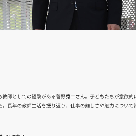
も教師としての経験がある菅野秀二さん。子どもたちが意欲的
た。長年の教師生活を振り返り、仕事の難しさや魅力について