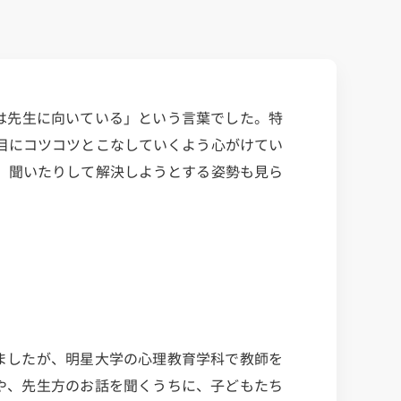
は先生に向いている」という言葉でした。特
目にコツコツとこなしていくよう心がけてい
、聞いたりして解決しようとする姿勢も見ら
ましたが、明星大学の心理教育学科で教師を
や、先生方のお話を聞くうちに、子どもたち