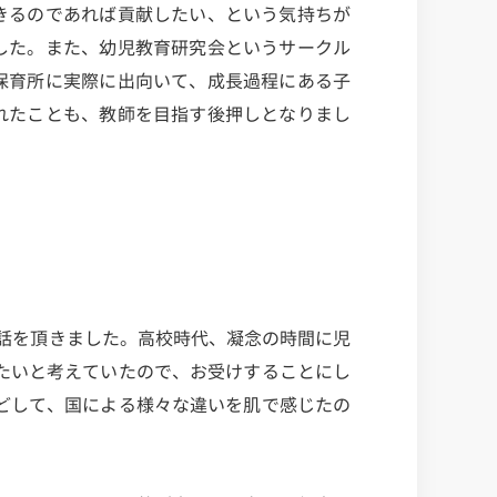
きるのであれば貢献したい、という気持ちが
した。また、幼児教育研究会というサークル
保育所に実際に出向いて、成長過程にある子
れたことも、教師を目指す後押しとなりまし
話を頂きました。高校時代、凝念の時間に児
たいと考えていたので、お受けすることにし
どして、国による様々な違いを肌で感じたの