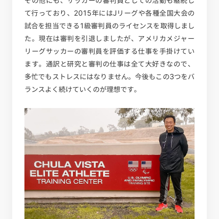
その他にも、サッカーの審判員としての活動も継続し
て行っており、2015年にはJリーグや各種全国大会の
試合を担当できる1級審判員のライセンスを取得しまし
た。現在は審判を引退しましたが、アメリカメジャー
リーグサッカーの審判員を評価する仕事を手掛けてい
ます。通訳と研究と審判の仕事は全て大好きなので、
多忙でもストレスにはなりません。今後もこの3つをバ
ランスよく続けていくのが理想です。