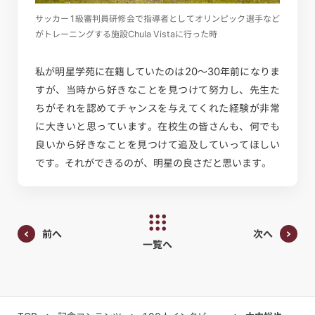
サッカー1級審判員研修会で指導者としてオリンピック選手など
がトレーニングする施設Chula Vistaに行った時
私が明星学苑に在籍していたのは20～30年前になりま
すが、当時から好きなことを見つけて努力し、先生た
ちがそれを認めてチャンスを与えてくれた経験が非常
に大きいと思っています。在校生の皆さんも、何でも
良いから好きなことを見つけて追及していってほしい
です。それができるのが、明星の良さだと思います。
前へ
次へ
一覧へ