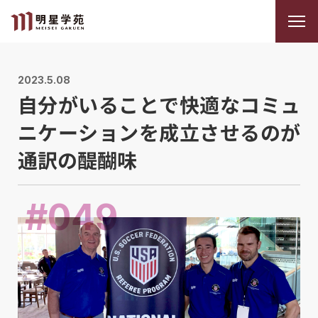
2023.5.08
自分がいることで快適なコミュ
ニケーションを成立させるのが
通訳の醍醐味
#049