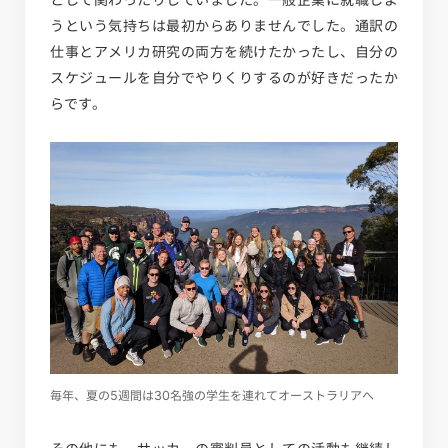
うという気持ちは最初からありませんでした。通訳の
仕事とアメリカ研究の両方を続けたかったし、自分の
スケジュールを自分でやりくりするのが好きだったか
らです。
毎年、夏の5週間は30名強の学生を連れてオーストラリアへ