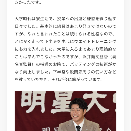
きかったです。
大学時代は寮生活で、授業への出席と練習を繰り返す
日々でした。基本的に練習はあまり好きではないので
すが、やれと言われたことは続けられる性格なので、
とにかく走って下半身を中心にウエイトトレーニング
にも力を入れました。大学に入るまであまり理論的な
ことは学んでこなかったのですが、浜井澒丈監督（現
名誉監督）の指導のお陰で、バッティングの技術がか
なり向上しました。下半身や股関節周りの使い方など
を教えていただき、それが今に繋がっています。