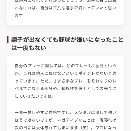
は絶対になれていなかったでしょう。浜井監督と出会
わなければ、自分は平凡な選手で終わっていたと思い
ます。
調子が出なくても野球が嫌いになったこと
は一度もない
自分のプレーに関しては、どのプレーも2番目という
か、これは他人に負けないというポイントがないと思
っています。ただ、さまざまなプレーをそれなりのレ
ベルでこなせる部分や、積極性を選手としての売りに
していきたいですね。
一喜一憂しやすい性格ですし、メンタルは決して強い
ほうではないですが、ネガティブなことは一晩寝れば
次の日には大体忘れてしまいます（笑）。プロになっ