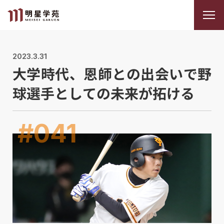
2023.3.31
大学時代、恩師との出会いで野
球選手としての未来が拓ける
#041