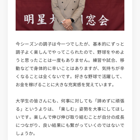
今シーズンの調子は今一つでしたが、基本的にずっと
調子よく楽しんでやってこられたので、野球をやめよ
うと思ったことは一度もありません。練習や試合、移
動などで身体的に辛いことはありますが、気持ちが辛
くなることは全くないです。好きな野球で活躍して、
お金を稼げることに大きな充実感を覚えています。
大学生の皆さんにも、何事に対しても「諦めずに頑張
る」というよりは、「楽しむ」姿勢を大事にしてほし
いです。楽しんで伸び伸び取り組むことが自分の成長
につながり、良い結果にも繋がっていくのではないで
しょうか。