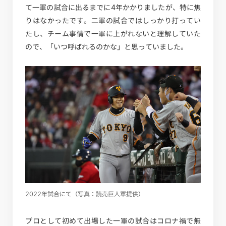
て一軍の試合に出るまでに4年かかりましたが、特に焦
りはなかったです。二軍の試合ではしっかり打ってい
たし、チーム事情で一軍に上がれないと理解していた
ので、「いつ呼ばれるのかな」と思っていました。
2022年試合にて（写真：読売巨人軍提供）
プロとして初めて出場した一軍の試合はコロナ禍で無