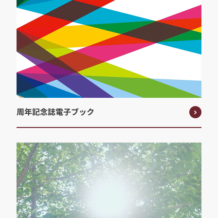
周年記念誌電子ブック