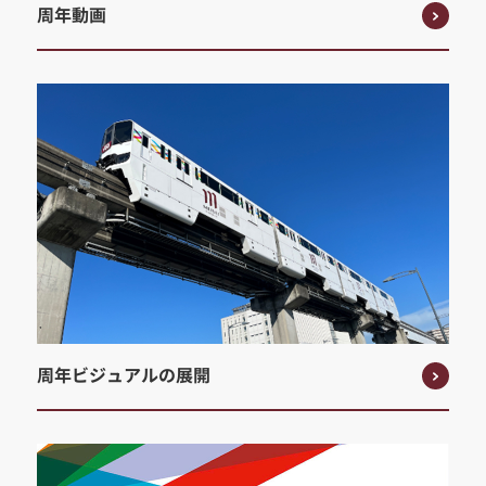
周年動画
周年ビジュアルの展開