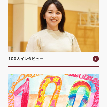
100人インタビュー