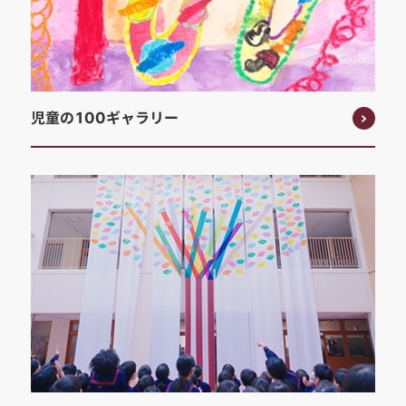
児童の100ギャラリー