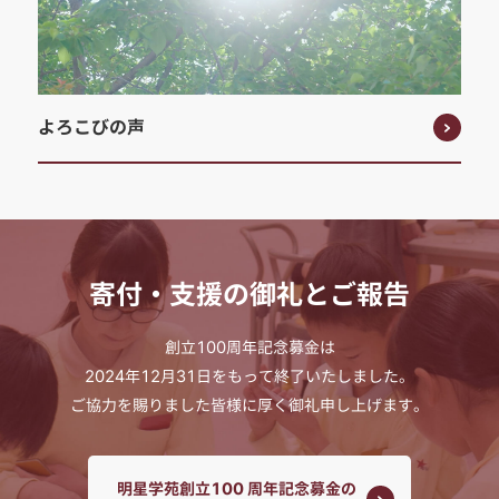
よろこびの声
寄付・支援の御礼とご報告
創立100周年記念募金は
2024年12月31日をもって終了いたしました。
ご協力を賜りました皆様に厚く御礼申し上げます。
明星学苑創立100 周年記念募金の