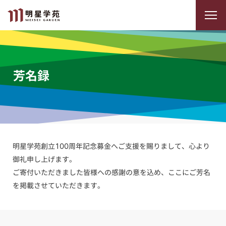
芳名録
明星学苑創立100周年記念募金へご支援を賜りまして、心より
御礼申し上げます。
ご寄付いただきました皆様への感謝の意を込め、ここにご芳名
を掲載させていただきます。