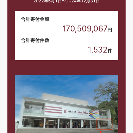
2022年5月1日～2024年12月31日
合計寄付金額
170,509,067
円
合計寄付件数
1,532
件