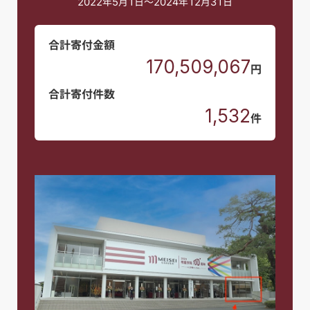
2022年5月1日～2024年12月31日
合計寄付金額
170,509,067
円
合計寄付件数
1,532
件