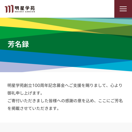
芳名録
明星学苑創立100周年記念募金へご支援を賜りまして、心より
御礼申し上げます。
ご寄付いただきました皆様への感謝の意を込め、ここにご芳名
を掲載させていただきます。