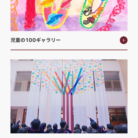
児童の100ギャラリー