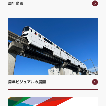
周年動画
周年ビジュアルの展開