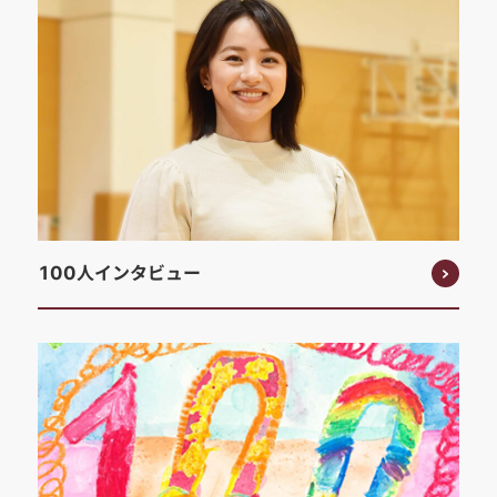
100人インタビュー