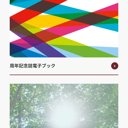
周年記念誌電子ブック