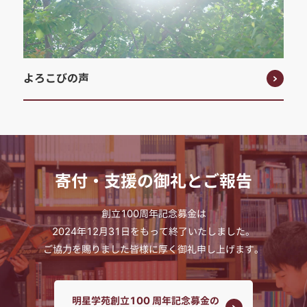
よろこびの声
寄付・支援の御礼とご報告
創立100周年記念募金は
2024年12月31日をもって終了いたしました。
ご協力を賜りました皆様に厚く御礼申し上げます。
明星学苑創立100 周年記念募金の