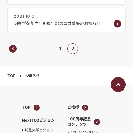
2021.10.01
明星学苑創立100周年記念ロゴ募集のお知らせ
1
2
TOP
お知らせ
TOP
ご挨拶
TOP
ご挨拶
100周年記念
Next100ビジョン
コンテンツ
100周年記念
明星大学ビジョン
100人インタビュー