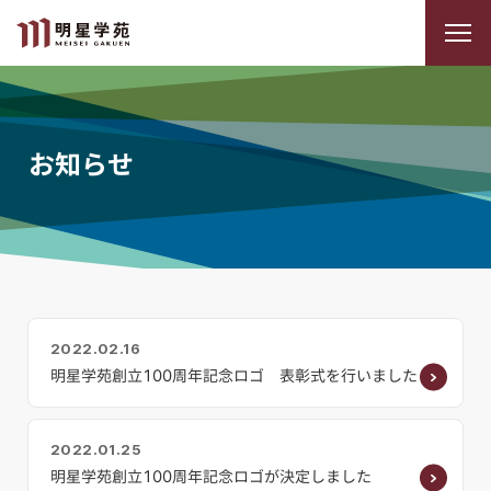
お知らせ
2022.02.16
明星学苑創立100周年記念ロゴ 表彰式を行いました
2022.01.25
明星学苑創立100周年記念ロゴが決定しました