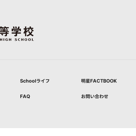
Schoolライフ
明星FACTBOOK
FAQ
お問い合わせ