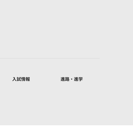
入試情報
進路・進学