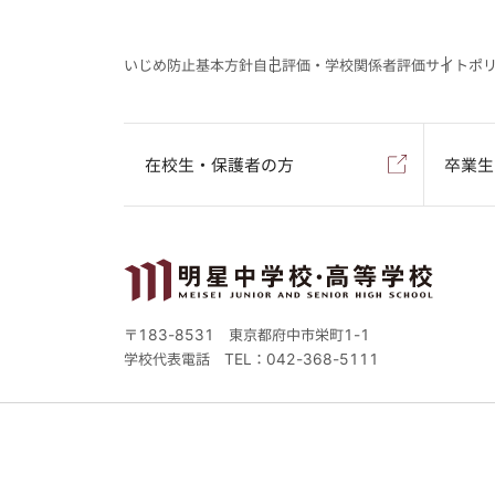
いじめ防止基本方針
自己評価・学校関係者評価
サイトポ
在校生・保護者の方
卒業生
〒183-8531 東京都府中市栄町1-1
学校代表電話
TEL：042-368-5111