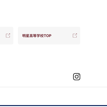
明星高等学校TOP
Instagram