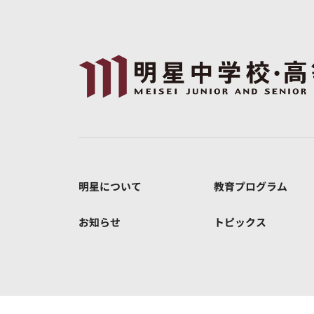
明星について
教育プログラム
お知らせ
トピックス