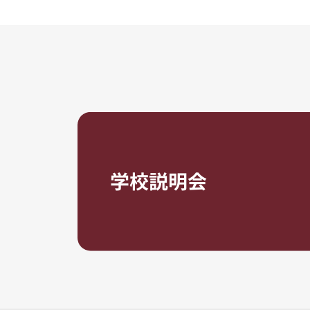
学校説明会