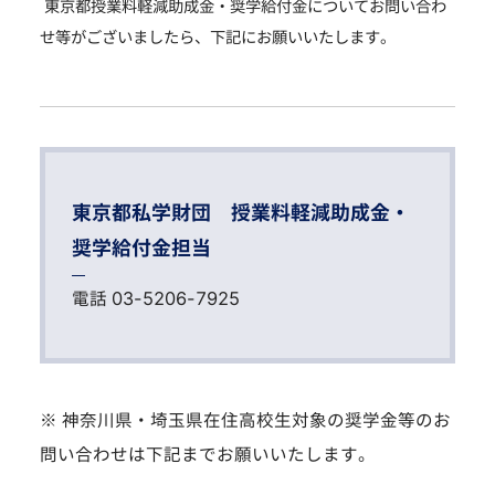
東京都授業料軽減助成金・奨学給付金についてお問い合わ
せ等がございましたら、下記にお願いいたします。
東京都私学財団 授業料軽減助成金・
奨学給付金担当
電話 03-5206-7925
※ 神奈川県・埼玉県在住高校生対象の奨学金等のお
問い合わせは下記までお願いいたします。