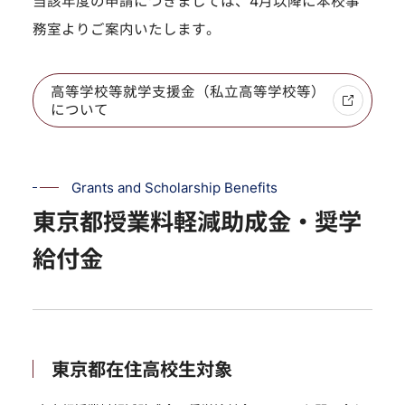
当該年度の申請につきましては、4月以降に本校事
務室よりご案内いたします。
高等学校等就学支援金（私立高等学校等）
について
Grants and Scholarship Benefits
東京都授業料軽減助成金・奨学
給付金
東京都在住高校生対象