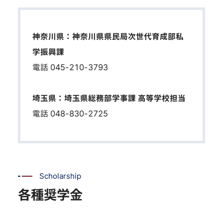
神奈川県：神奈川県県民局次世代育成部私
学振興課
電話 045-210-3793
埼玉県：埼玉県総務部学事課 高等学校担当
電話 048-830-2725
Scholarship
各種奨学金