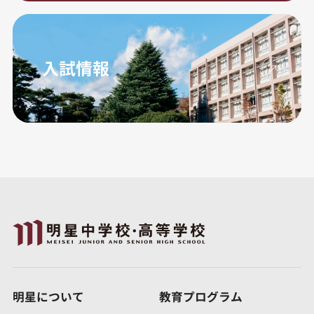
入試情報
明星について
教育プログラム