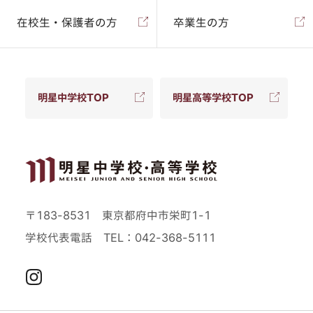
在校生・保護者の方
卒業生の方
明星中学校TOP
明星高等学校TOP
〒183-8531 東京都府中市栄町1-1
学校代表電話
TEL：042-368-5111
Instagram