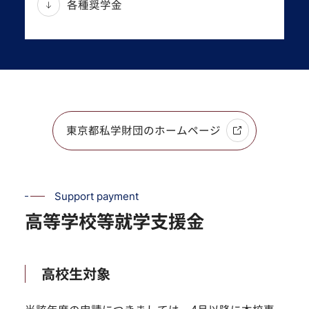
各種奨学金
東京都私学財団のホームページ
Support payment
高等学校等就学支援金
高校生対象