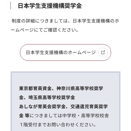
日本学生支援機構奨学金
制度の詳細につきましては、日本学生支援機構のホ
ームページにてご確認ください。
日本学生支援機構のホームページ
東京都育英資金、神奈川県高等学校奨学
金、埼玉県高等学校奨学金
あしなが育英会奨学金、交通遺児育英奨学
金 等
につきましては中学校・高等学校校舎
１階受付までお問い合わせください。