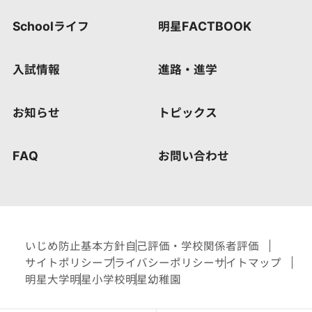
Schoolライフ
明星FACTBOOK
入試情報
進路・進学
お知らせ
トピックス
FAQ
お問い合わせ
いじめ防止基本方針
自己評価・学校関係者評価
サイトポリシー
プライバシーポリシー
サイトマップ
明星大学
明星小学校
明星幼稚園