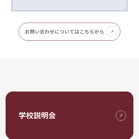
お問い合わせについてはこちらから
学校説明会