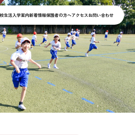
校生活
入学案内
新着情報
保護者の方へ
アクセス
お問い合わせ