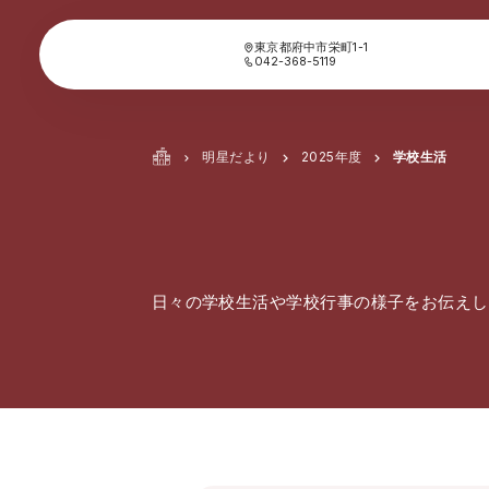
東京都府中市栄町1-1
042-368-5119
明星だより
2025年度
学校生活
日々の学校生活や学校行事の様子をお伝えし