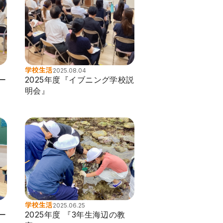
学校生活
2025.08.04
パー
2025年度『イブニング学校説
明会』
学校生活
2025.06.25
パー
2025年度 『3年生海辺の教