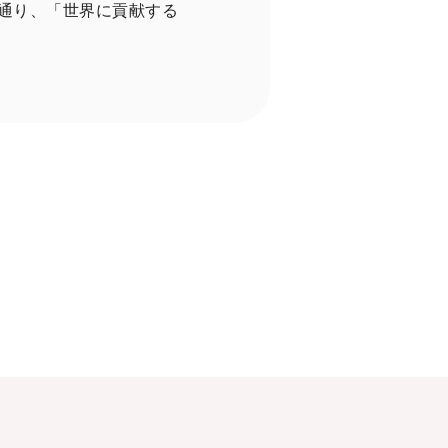
通り、「世界に貢献する