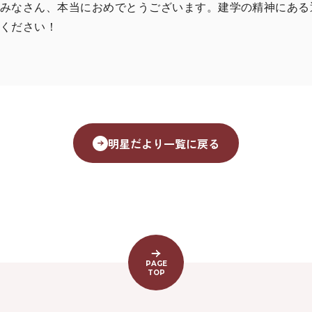
みなさん、本当におめでとうございます。建学の精神にある
てください！
明星だより一覧に戻る
PAGE
TOP