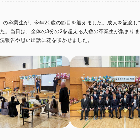
業）の卒業生が、今年20歳の節目を迎えました。成人を記念し
た。当日は、全体の3分の2を超える人数の卒業生が集まり
況報告や思い出話に花を咲かせました。