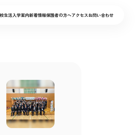
校生活
入学案内
新着情報
保護者の方へ
アクセス
お問い合わせ