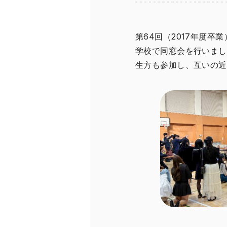
第64回（2017年度卒
学校で同窓会を行いまし
生方も参加し、互いの近