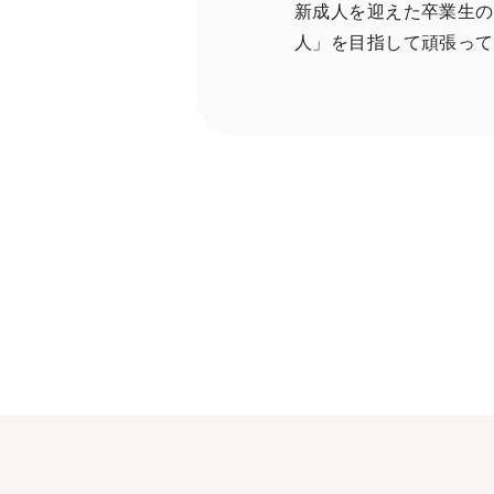
新成人を迎えた卒業生の
人」を目指して頑張っ