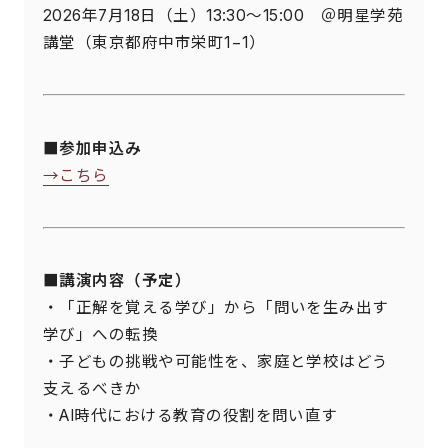
2026年7月18日（土）13:30～15:00 ＠明星学苑
講堂（東京都府中市栄町1−1）
■参加申込み
→こちら
■講演内容（予定）
・「正解を覚える学び」から「問いを生み出す
学び」への転換
・子どもの挑戦や可能性を、家庭と学校はどう
支えるべきか
・AI時代における教育の役割を問い直す