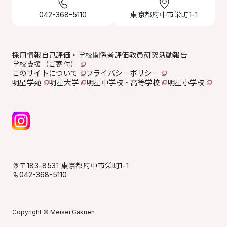
042-368-5110
東京都府中市栄町1-1
採用情報
自己評価・学校関係者評価
教員研究活動報告
学校支援（ご寄付）
このサイトについて
プライバシーポリシー
明星学苑
明星大学
明星中学校・高等学校
明星小学校
〒183-8531 東京都府中市栄町1-1
042-368-5110
Copyright © Meisei Gakuen