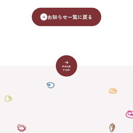
お知らせ一覧に戻る
PAGE
TOP