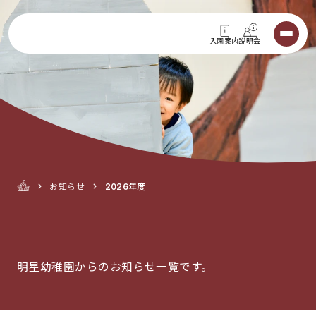
入園案内
説明会
お知らせ
2026年度
明星幼稚園からのお知らせ一覧です。