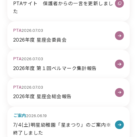
PTAサイト 保護者からの一言を更新しまし
た
PTA
2026.07.03
2026年度 星座会委員会
PTA
2026.07.03
2026年度 第１回ベルマーク集計報告
PTA
2026.07.03
2026年度 星座会総会報告
ご案内
2026.06.19
7/4(土)明星幼稚園「星まつり」のご案内※
終了しました