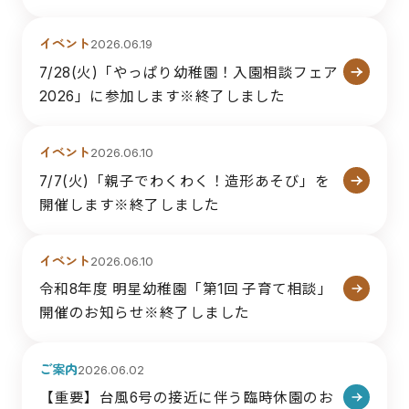
イベント
2026.06.19
7/28(火)「やっぱり幼稚園！入園相談フェア
2026」に参加します※終了しました
イベント
2026.06.10
7/7(火)「親子でわくわく！造形あそび」を
開催します※終了しました
イベント
2026.06.10
令和8年度 明星幼稚園「第1回 子育て相談」
開催のお知らせ※終了しました
ご案内
2026.06.02
【重要】台風6号の接近に伴う臨時休園のお