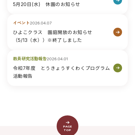
5月20日(水) 休園のお知らせ
イベント
2026.04.07
ひよこクラス 園庭開放のお知らせ
（5/13（水））※終了しました
教員研究活動報告
2026.04.01
令和7年度 とうきょうすくわくプログラム
活動報告
PAGE
TOP