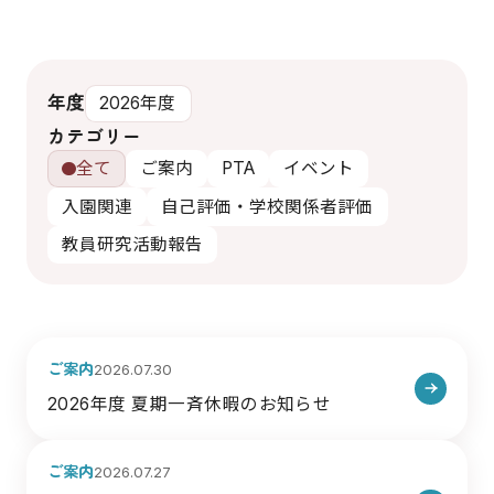
年度
カテゴリー
全て
ご案内
PTA
イベント
入園関連
自己評価・学校関係者評価
教員研究活動報告
ご案内
2026.07.30
2026年度 夏期一斉休暇のお知らせ
ご案内
2026.07.27