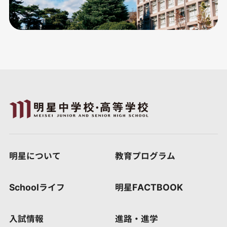
明星について
教育プログラム
Schoolライフ
明星FACTBOOK
入試情報
進路・進学