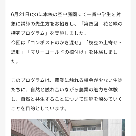
6月21日(水)に本校の空中庭園にて一貫中学生を対
象に講師の先生方をお招きし、「第四回 花と緑の
探究プログラム」を実施しました。
今回は「コンポストのかき混ぜ」「枝豆の土寄せ・
追肥」「マリーゴールドの植付け」を体験しまし
た。
このプログラムは、農業に触れる機会が少ない生徒
たちに、自然と触れ合いながら農業の魅力を体験
し、自然と共生することについて理解を深めていく
ことを目的としています。