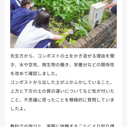
先生方から、コンポストの土をかき混ぜる理由を聞
き、水や空気、微生物の働き、栄養分などの関係性
を改めて確認しました。
コンポストから出した土がふかふかしていること、
上方と下方の土の質の違いについてなど気が付いた
こと、不思議に思ったことを積極的に質問していま
したよ。
教科での学びと、実際に体験することにより知り得