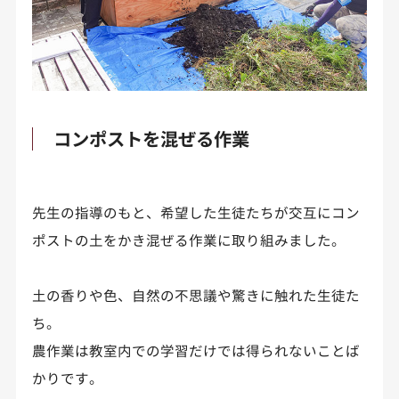
コンポストを混ぜる作業
先生の指導のもと、希望した生徒たちが交互にコン
ポストの土をかき混ぜる作業に取り組みました。
土の香りや色、自然の不思議や驚きに触れた生徒た
ち。
農作業は教室内での学習だけでは得られないことば
かりです。