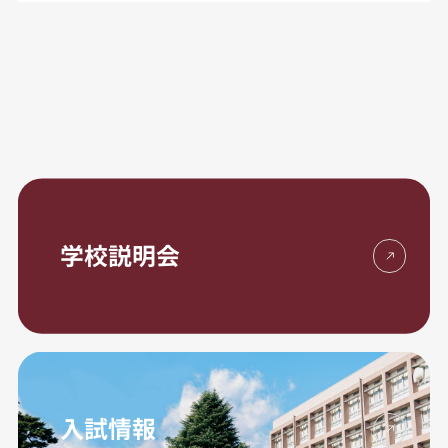
学校説明会
入試情報