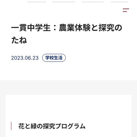
トピックス
施設紹介
アクセス
一貫中学生：農業体験と探究の
たね
2023.06.23
学校生活
花と緑の探究プログラム