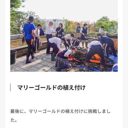
マリーゴールドの植え付け
最後に、マリーゴールドの植え付けに挑戦しまし
た。