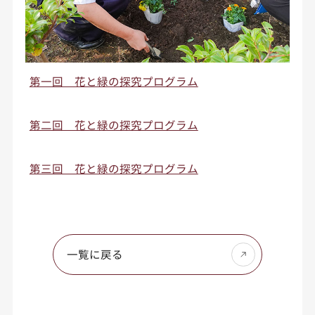
第一回 花と緑の探究プログラム
第二回 花と緑の探究プログラム
第三回 花と緑の探究プログラム
一覧に戻る