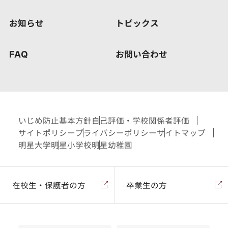
お知らせ
トピックス
FAQ
お問い合わせ
いじめ防止基本方針
自己評価・学校関係者評価
サイトポリシー
プライバシーポリシー
サイトマップ
明星大学
明星小学校
明星幼稚園
在校生・保護者の方
卒業生の方