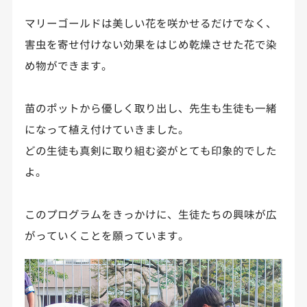
マリーゴールドは美しい花を咲かせるだけでなく、
害虫を寄せ付けない効果をはじめ乾燥させた花で染
め物ができます。
苗のポットから優しく取り出し、先生も生徒も一緒
になって植え付けていきました。
どの生徒も真剣に取り組む姿がとても印象的でした
よ。
このプログラムをきっかけに、生徒たちの興味が広
がっていくことを願っています。