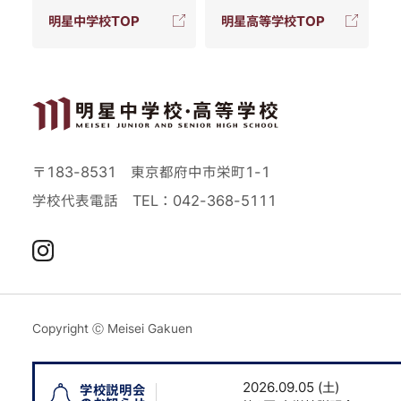
明星中学校TOP
明星高等学校TOP
〒183-8531 東京都府中市栄町1-1
学校代表電話
TEL：042-368-5111
Instagram
Copyright Ⓒ Meisei Gakuen
土)
2026.09.05 (土)
学校説明会