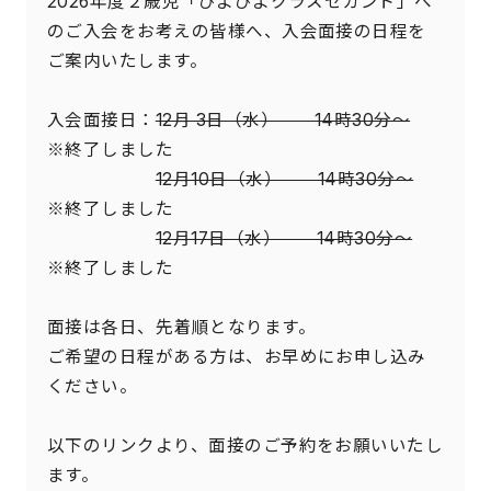
2026年度２歳児「ぴよぴよクラスセカンド」へ
のご入会をお考えの皆様へ、入会面接の日程を
ご案内いたします。
入会面接日：
12月 3日（水） 14時30分～
※終了しました
12月10日（水） 14時30分～
※終了しました
12月17日（水） 14時30分～
※終了しました
面接は各日、先着順となります。
ご希望の日程がある方は、お早めにお申し込み
ください。
以下のリンクより、面接のご予約をお願いいたし
ます。