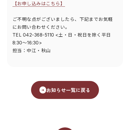
【お申し込みはこちら】
ご不明な点がございましたら、下記までお気軽
にお問い合わせください。
TEL 042-368-5110 <土・日・祝日を除く平日
8:30～16:30>
担当：中江・秋山
お知らせ一覧に戻る