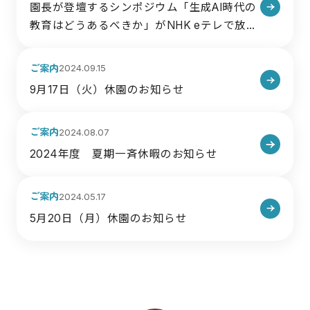
園長が登壇するシンポジウム「生成AI時代の
教育はどうあるべきか」がNHK eテレで放送
されました
ご案内
2024.09.15
9月17日（火）休園のお知らせ
ご案内
2024.08.07
2024年度 夏期一斉休暇のお知らせ
ご案内
2024.05.17
5月20日（月）休園のお知らせ