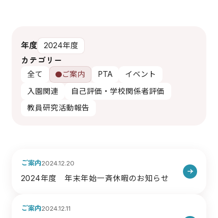
年度
カテゴリー
全て
ご案内
PTA
イベント
入園関連
自己評価・学校関係者評価
教員研究活動報告
ご案内
2024.12.20
2024年度 年末年始一斉休暇のお知らせ
ご案内
2024.12.11