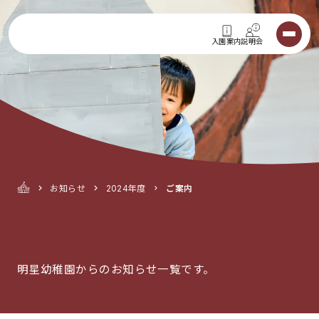
入園案内
説明会
お知らせ
2024年度
ご案内
明星幼稚園からのお知らせ一覧です。