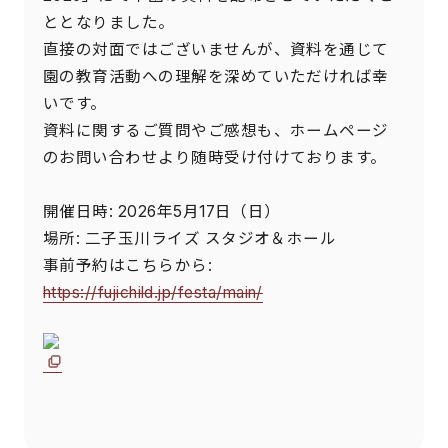
ととなりました。
直接の対面ではございませんが、資料を通じて
園の教育活動への理解を深めていただければ幸
いです。
資料に関するご質問やご感想も、ホームページ
のお問い合わせより随時受け付けております。
開催日時: 2026年5月17日（日）
場所: 二子玉川ライズ スタジオ＆ホール
事前予約はこちらから:
https://fujichild.jp/festa/main/