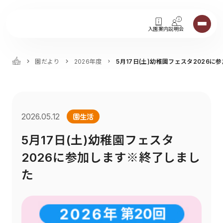
入園案内
説明会
園だより
2026年度
5月17日(土)幼稚園フェスタ2026
園生活
2026.05.12
5月17日(土)幼稚園フェスタ
2026に参加します※終了しまし
た