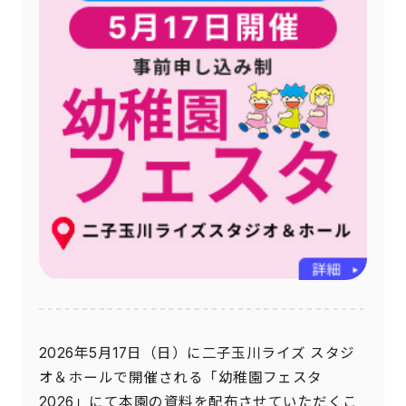
2026年5月17日（日）に二子玉川ライズ スタジ
オ＆ホールで開催される「幼稚園フェスタ
2026」にて本園の資料を配布させていただくこ