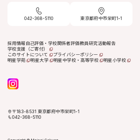
042-368-5110
東京都府中市栄町1-1
採用情報
自己評価・学校関係者評価
教員研究活動報告
学校支援（ご寄付）
このサイトについて
プライバシーポリシー
明星学苑
明星大学
明星中学校・高等学校
明星小学校
〒183-8531 東京都府中市栄町1-1
042-368-5110