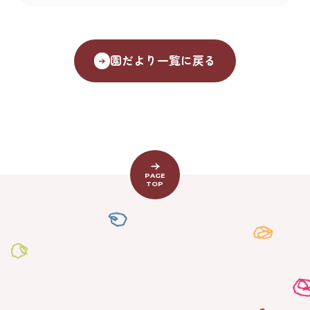
園だより一覧に戻る
PAGE
TOP