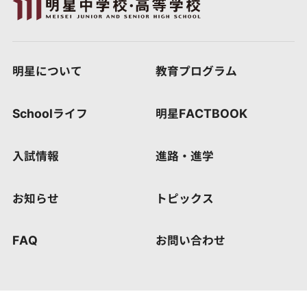
明星について
教育プログラム
Schoolライフ
明星FACTBOOK
入試情報
進路・進学
お知らせ
トピックス
FAQ
お問い合わせ