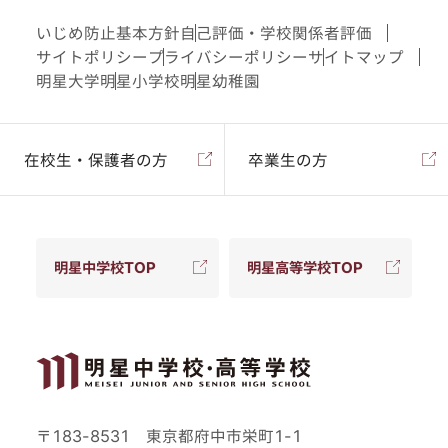
いじめ防止基本方針
自己評価・学校関係者評価
サイトポリシー
プライバシーポリシー
サイトマップ
明星大学
明星小学校
明星幼稚園
在校生・保護者の方
卒業生の方
明星中学校TOP
明星高等学校TOP
〒183-8531 東京都府中市栄町1-1