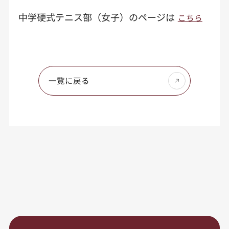
中学硬式テニス部（女子）のページは
こちら
一覧に戻る