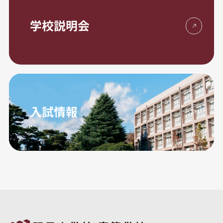
学校説明会
入試情報