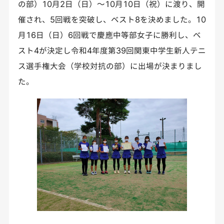
の部）10月2日（日）～10月10日（祝）に渡り、開
催され、5回戦を突破し、ベスト8を決めました。10
月16日（日）6回戦で慶應中等部女子に勝利し、ベ
スト4が決定し令和4年度第39回関東中学生新人テニ
ス選手権大会（学校対抗の部）に出場が決まりまし
た。