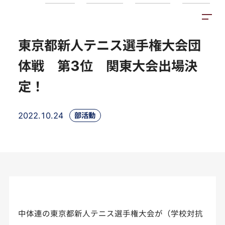
トピックス
施設紹介
アクセス
東京都新人テニス選手権大会団
体戦 第3位 関東大会出場決
定！
2022.10.24
部活動
中体連の東京都新人テニス選手権大会が（学校対抗