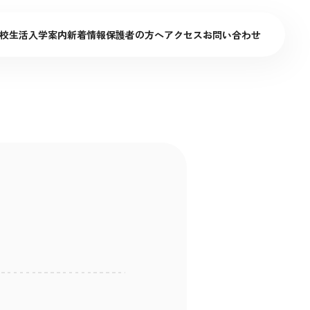
校生活
入学案内
新着情報
保護者の方へ
アクセス
お問い合わせ