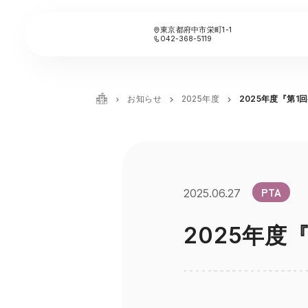
東京都府中市栄町1-1
042-368-5119
お知らせ
2025年度
2025年度『第1
PTA
2025.06.27
2025年度