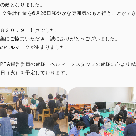
の候となりました。
ーク集計作業を6月26日和やかな雰囲気のもと行うことがで
８２０．９ 】点でした。
集にご協力いただき、誠にありがとうございました。
のベルマークが集まりました。
PTA運営委員の皆様、ベルマークスタッフの皆様に心より
25日（火）を予定しております。