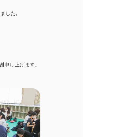
きました。
感謝申し上げます。