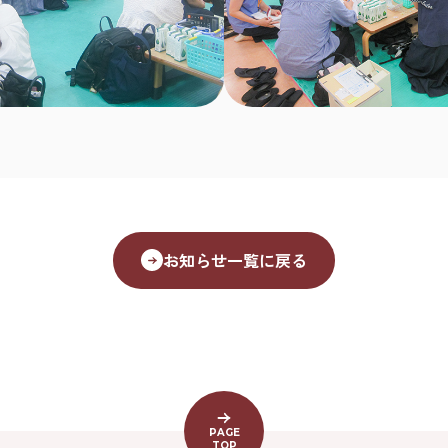
お知らせ一覧に戻る
PAGE
TOP