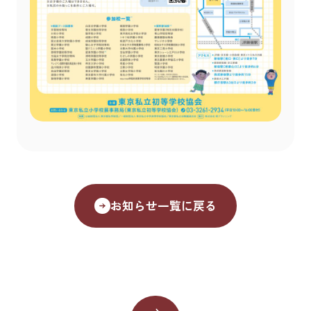
お知らせ一覧に戻る