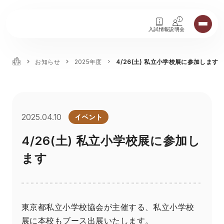
入試情報
説明会
お知らせ
2025年度
4/26(土) 私立小学校展に参加します
イベント
2025.04.10
4/26(土) 私立小学校展に参加し
ます
東京都私立小学校協会が主催する、私立小学校
展に本校もブース出展いたします。