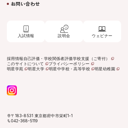
お問い合わせ
入試情報
説明会
ウェビナー
採用情報
自己評価・学校関係者評価
学校支援（ご寄付）
このサイトについて
プライバシーポリシー
明星学苑
明星大学
明星中学校・高等学校
明星幼稚園
〒183-8531 東京都府中市栄町1-1
042-368-5119