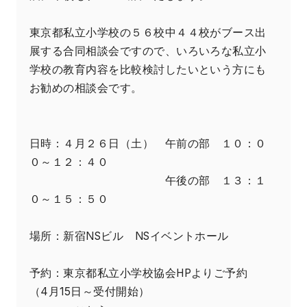
東京都私立小学校の５６校中４４校がブース出
展する合同相談会ですので、いろいろな私立小
学校の教育内容を比較検討したいという方にも
お勧めの相談会です。
日時：４月２６日（土） 午前の部 １０：０
０～１２：４０
午後の部 １３：１
０～１５：５０
場所：新宿NSビル NSイベントホール
予約：東京都私立小学校協会HPよりご予約
（4月15日～受付開始）