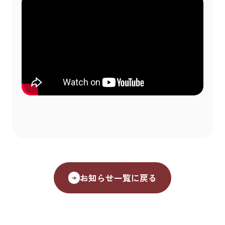
お知らせ一覧に戻る