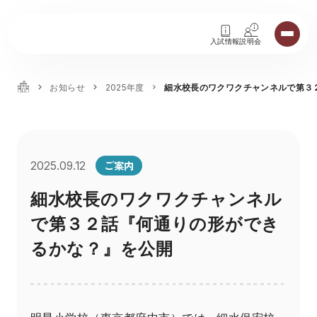
入試情報
説明会
お知らせ
2025年度
細水校長のワクワクチャンネルで第３
ご案内
2025.09.12
細水校長のワクワクチャンネル
で第３２話『何通りの形ができ
るかな？』を公開