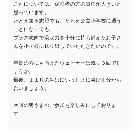
これについては、保護者の方の責任が大きいと
思っています。
たとえ第５志望でも、たとえ公立小学校に通う
ことになっても、
プラス志向で吸収力を十分に持ち備えたお子さ
んを小学校に送り出していただきたいのです。
年長の方にも向けたウェビナーは残り３回でし
ょうか。
最後、１１月の半ばにいっしょに喜びを分かち
合いましょう。
次回の皆さまのご参加を楽しみにしておりま
す。