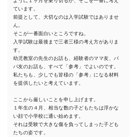
ように１ヶ月を乗り切るか、そこを一番に考え
ています。
前提として、大切なのは入学試験ではありませ
ん。
そこが一番面白いところですね。
入学試験は最後まで三者三様の考え方がありま
す。
幼児教室の先生のお話も、経験者のママ友、パ
パ友のお話も、すべて「参考」でよいのです。
私たちも、少しでも皆様の「参考」になる材料
を提供したいと考えています。
ここから厳しいことを申し上げます。
１年生の４月、相当な数の子どもたちは浮かな
い顔で小学校に通い始めます。
それは受験で大きな傷を負ってしまった子ども
たちの姿です。