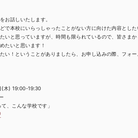
をお話しいたします。
どで本校にいらっしゃったことがない方に向けた内容とした
たいと思っていますが、時間も限られているので、皆さまか
めたいと思います！
たい！ということがありましたら、お申し込みの際、フォー
) 19:00-19:30
ー
って、こんな学校です」