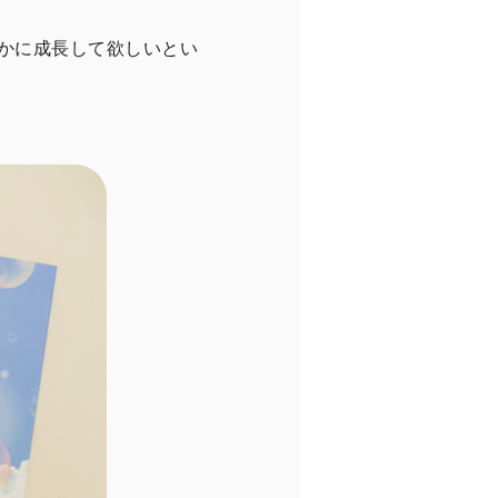
かに成長して欲しいとい