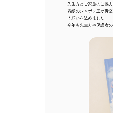
先生方とご家族のご協力
表紙のシャボン玉が青空
う願いを込めました。
今年も先生方や保護者の