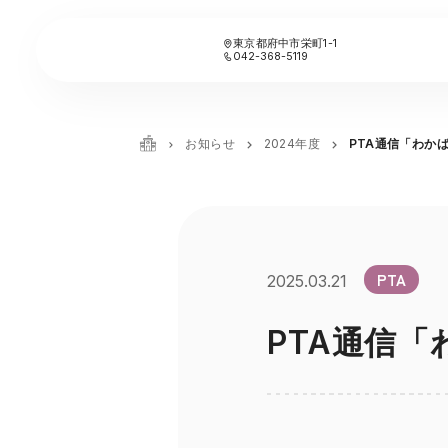
東京都府中市栄町1-1
042-368-5119
お知らせ
2024年度
PTA通信「わか
PTA
2025.03.21
PTA通信