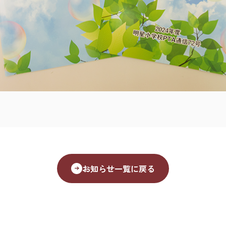
お知らせ一覧に戻る