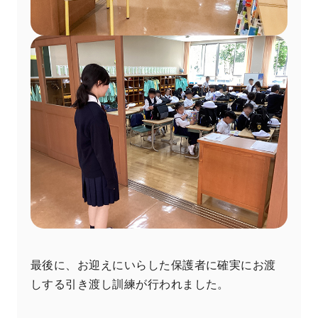
最後に、お迎えにいらした保護者に確実にお渡
しする引き渡し訓練が行われました。