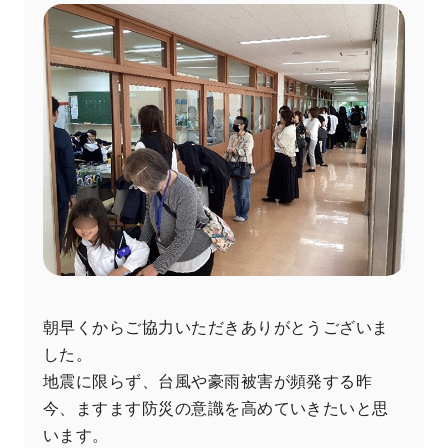
朝早くからご協力いただきありがとうございま
した。
地震に限らず、台風や豪雨被害が頻発する昨
今、ますます防災の意識を高めていきたいと思
います。