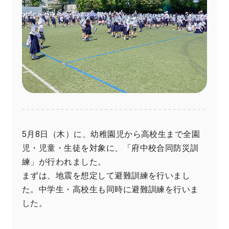
5月8日（木）に、幼稚園児から高校生まで全園
児・児童・生徒を対象に、「府中校合同防災訓
練」が行われました。
まずは、地震を想定して避難訓練を行いまし
た。中学生・高校生も同時に避難訓練を行いま
した。