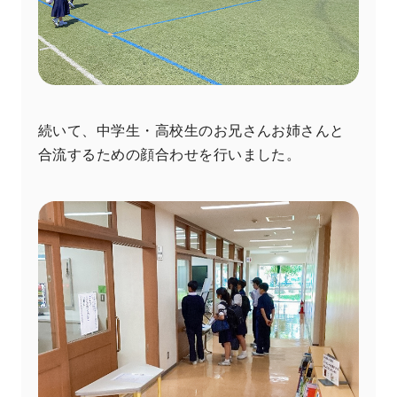
続いて、中学生・高校生のお兄さんお姉さんと
合流するための顔合わせを行いました。