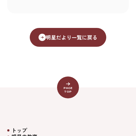
明星だより一覧に戻る
PAGE
TOP
トップ