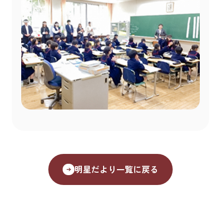
明星だより一覧に戻る