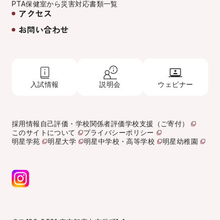
PTA
保健室から
災害対応
書類一覧
アクセス
お問い合わせ
入試情報
説明会
ウェビナー
採用情報
自己評価・学校関係者評価
学校支援（ご寄付）
このサイトについて
プライバシーポリシー
明星学苑
明星大学
明星中学校・高等学校
明星幼稚園