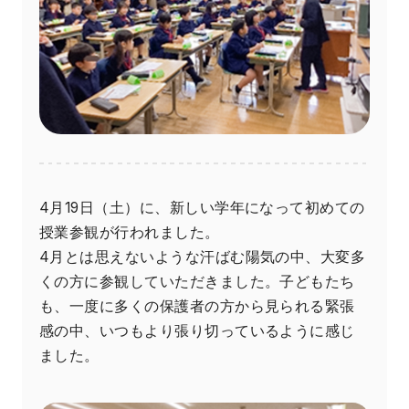
4月19日（土）に、新しい学年になって初めての
授業参観が行われました。
4月とは思えないような汗ばむ陽気の中、大変多
くの方に参観していただきました。子どもたち
も、一度に多くの保護者の方から見られる緊張
感の中、いつもより張り切っているように感じ
ました。