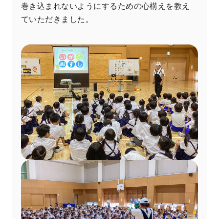
巻き込まれないようにするための心構えを教え
ていただきました。