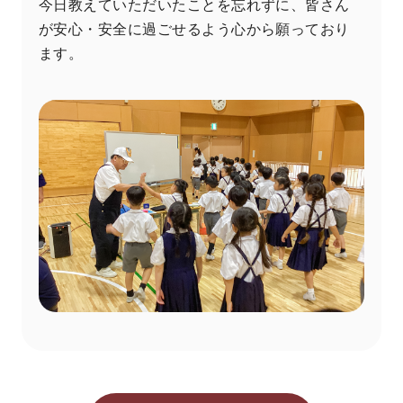
今日教えていただいたことを忘れずに、皆さん
が安心・安全に過ごせるよう心から願っており
ます。