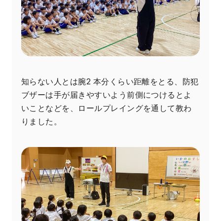
知らない人とは腕2 本分くらい距離をとる、防犯
ブザーは手が届きやすいよう前側につけるとよ
いことなどを、ロールプレイングを通して教わ
りました。