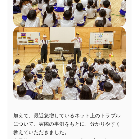
加えて、最近急増しているネット上のトラブル
について、実際の事例をもとに、分かりやすく
教えていただきました。