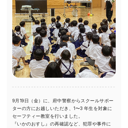
9月19日（金）に、府中警察からスクールサポー
ターの方にお越しいただき、1〜3 年生を対象に
セーフティー教室を行いました。
『いかのおすし』の再確認など、犯罪や事件に