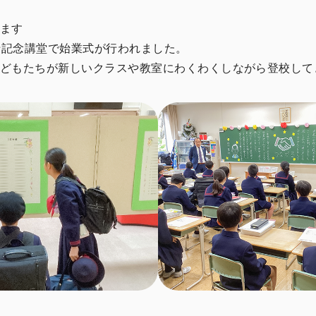
ます
九十記念講堂で始業式が行われました。
どもたちが新しいクラスや教室にわくわくしながら登校して