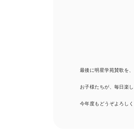
最後に明星学苑賛歌を、
お子様たちが、毎日楽し
今年度もどうぞよろしく