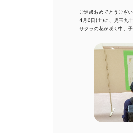
ご進級おめでとうござい
4月6日(土)に、児玉
サクラの花が咲く中、子