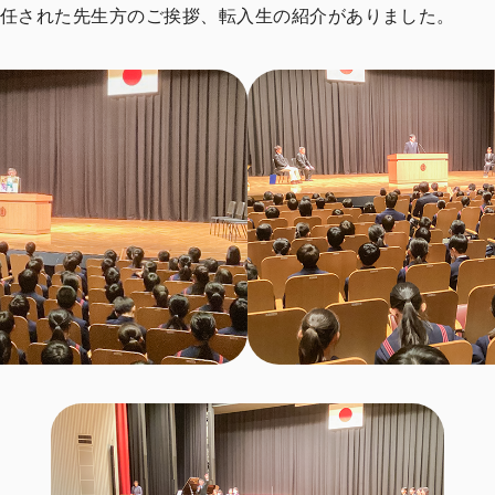
任された先生方のご挨拶、転入生の紹介がありました。