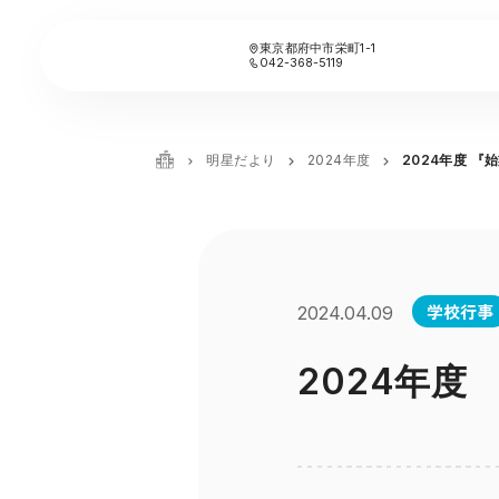
東京都府中市栄町1-1
042-368-5119
明星だより
2024年度
2024年度 『
学校行事
2024.04.09
2024年度