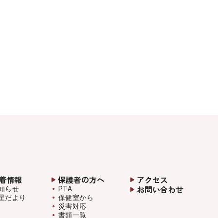
着情報
保護者の方へ
アクセス
お問い合わせ
知らせ
PTA
星だより
保健室から
災害対応
書類一覧