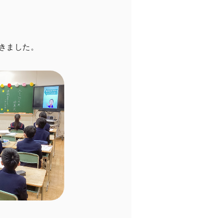
きました。