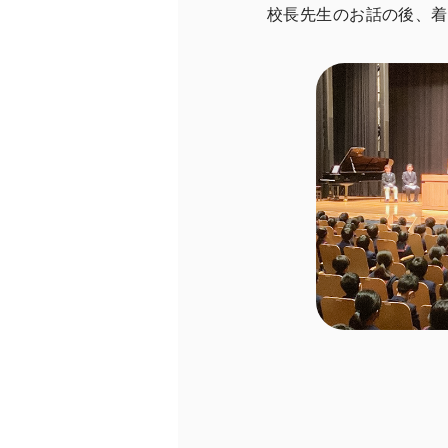
校長先生のお話の後、着