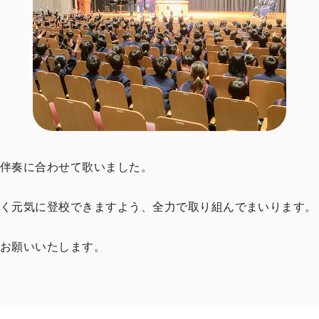
伴奏に合わせて歌いました。
く元気に登校できますよう、全力で取り組んでまいります。
お願いいたします。