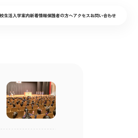
校生活
入学案内
新着情報
保護者の方へ
アクセス
お問い合わせ