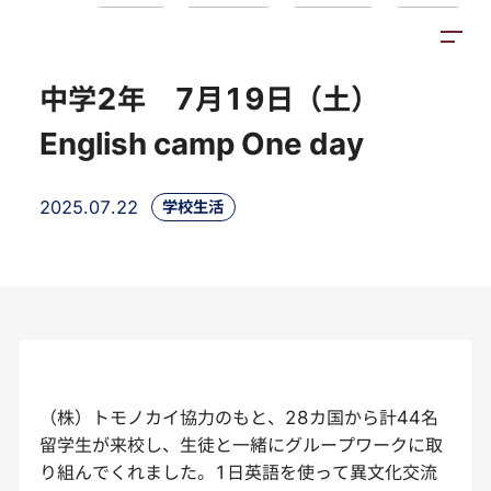
トピックス
施設紹介
アクセス
中学2年 7月19日（土）
English camp One day
2025.07.22
学校生活
（株）トモノカイ協力のもと、28カ国から計44名
留学生が来校し、生徒と一緒にグループワークに取
り組んでくれました。1日英語を使って異文化交流