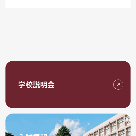
学校説明会