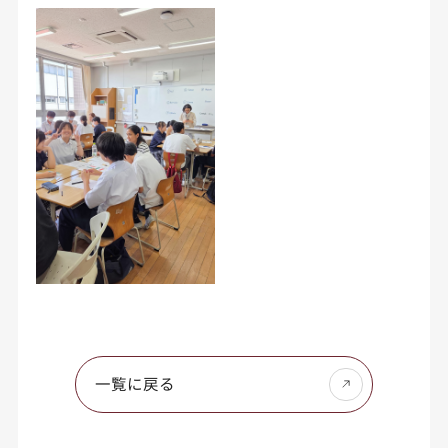
一覧に戻る