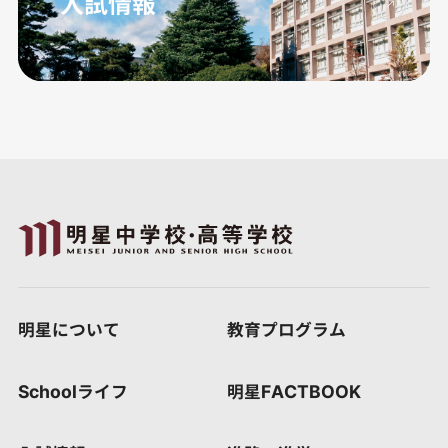
入試情報
明星について
教育プログラム
Schoolライフ
明星FACTBOOK