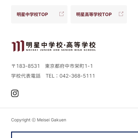
明星中学校TOP
明星高等学校TOP
〒183-8531 東京都府中市栄町1-1
学校代表電話
TEL：042-368-5111
Instagram
Copyright Ⓒ Meisei Gakuen