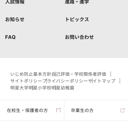
入試情報
進路・進学
お知らせ
トピックス
FAQ
お問い合わせ
いじめ防止基本方針
自己評価・学校関係者評価
サイトポリシー
プライバシーポリシー
サイトマップ
明星大学
明星小学校
明星幼稚園
在校生・保護者の方
卒業生の方