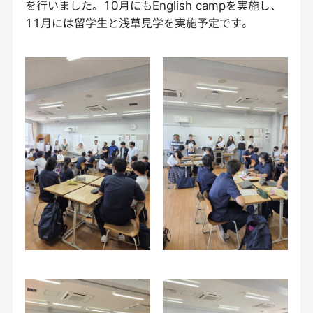
を行いました。10月にもEnglish campを実施し、
11月には留学生と浅草見学を実施予定です。