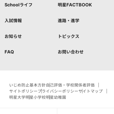
Schoolライフ
明星FACTBOOK
入試情報
進路・進学
お知らせ
トピックス
FAQ
お問い合わせ
いじめ防止基本方針
自己評価・学校関係者評価
サイトポリシー
プライバシーポリシー
サイトマップ
明星大学
明星小学校
明星幼稚園