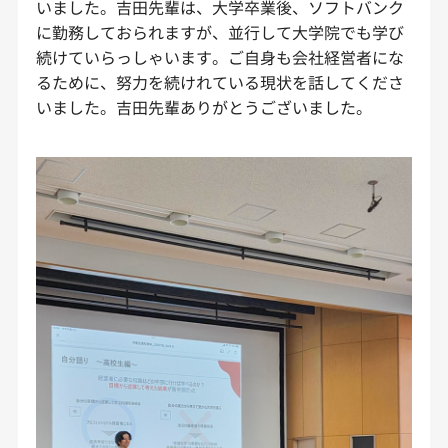
いました。吉田先輩は、大学卒業後、ソフトバンク
に勤務しておられますが、並行して大学院でも学び
続けていらっしゃいます。ご自身も会社経営者にな
るために、努力を続けれている現状を話してくださ
いました。吉田先輩ありがとうございました。