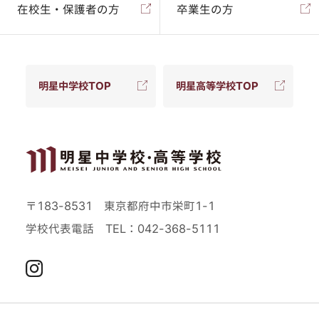
在校生・保護者の方
卒業生の方
明星中学校TOP
明星高等学校TOP
〒183-8531 東京都府中市栄町1-1
学校代表電話
TEL：042-368-5111
Instagram