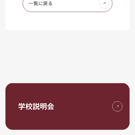
一覧に戻る
学校説明会