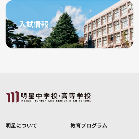
入試情報
明星について
教育プログラム