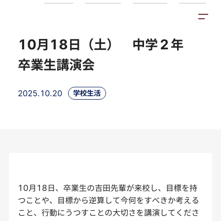
トピックス
施設紹介
アクセス
10月18日（土） 中学２年
卒業生講演会
2025.10.20
学校生活
10月18日、卒業生の吉田先輩が来校し、目標を持
つことや、目標から逆算して今何をすべきか考える
こと、行動にうつすことの大切さを講演してくださ