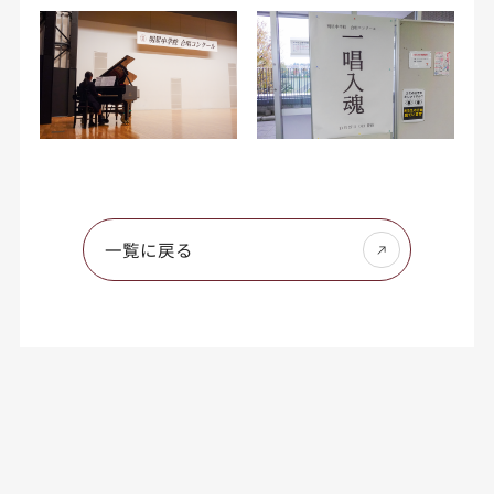
一覧に戻る