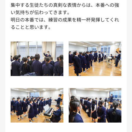
集中する生徒たちの真剣な表情からは、本番への強
い気持ちが伝わってきます。
明日の本番では、練習の成果を精一杯発揮してくれ
ることと思います。