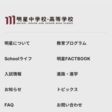
明星について
教育プログラム
Schoolライフ
明星FACTBOOK
入試情報
進路・進学
お知らせ
トピックス
FAQ
お問い合わせ