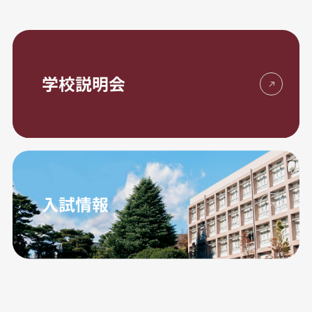
学校説明会
入試情報