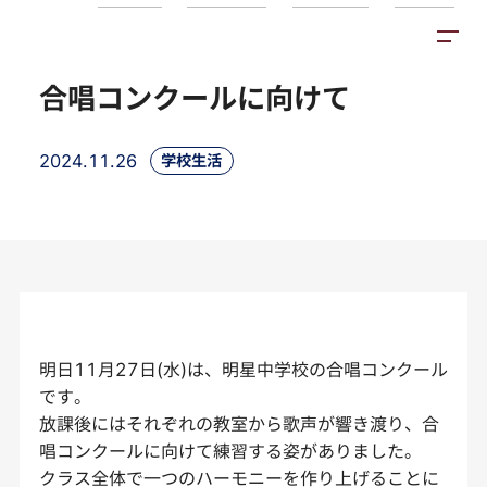
トピックス
施設紹介
アクセス
合唱コンクールに向けて
2024.11.26
学校生活
明日11月27日(水)は、明星中学校の合唱コンクール
です。
放課後にはそれぞれの教室から歌声が響き渡り、合
唱コンクールに向けて練習する姿がありました。
クラス全体で一つのハーモニーを作り上げることに