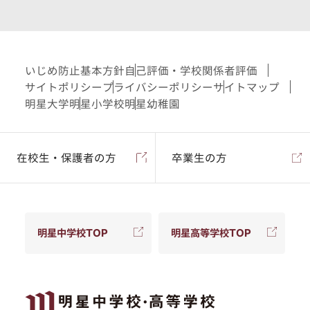
いじめ防止基本方針
自己評価・学校関係者評価
サイトポリシー
プライバシーポリシー
サイトマップ
明星大学
明星小学校
明星幼稚園
在校生・保護者の方
卒業生の方
明星中学校TOP
明星高等学校TOP