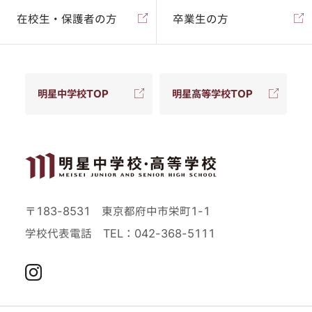
在校生・保護者の方
卒業生の方
明星中学校TOP
明星高等学校TOP
〒183-8531 東京都府中市栄町1-1
学校代表電話
TEL：042-368-5111
Instagram