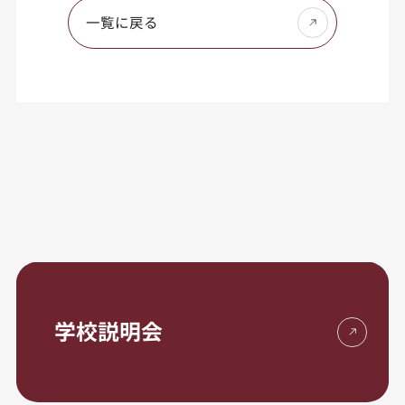
一覧に戻る
学校説明会