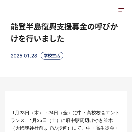
トピックス
施設紹介
アクセス
能登半島復興支援募金の呼びか
けを行いました
2025.01.28
学校生活
1月23日（木）・24日（金）に中・高校校舎エント
ランス、1月25日（土）に府中駅周辺けやき並木
（大國魂神社前までの歩道）にて、中・高生徒会・