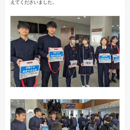
えてくださいました。