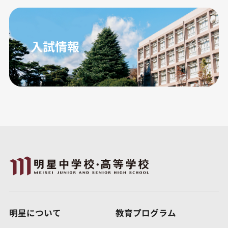
入試情報
明星について
教育プログラム