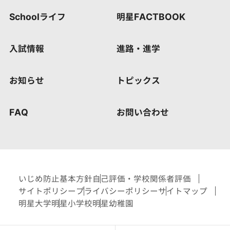
Schoolライフ
明星FACTBOOK
入試情報
進路・進学
お知らせ
トピックス
FAQ
お問い合わせ
いじめ防止基本方針
自己評価・学校関係者評価
サイトポリシー
プライバシーポリシー
サイトマップ
明星大学
明星小学校
明星幼稚園