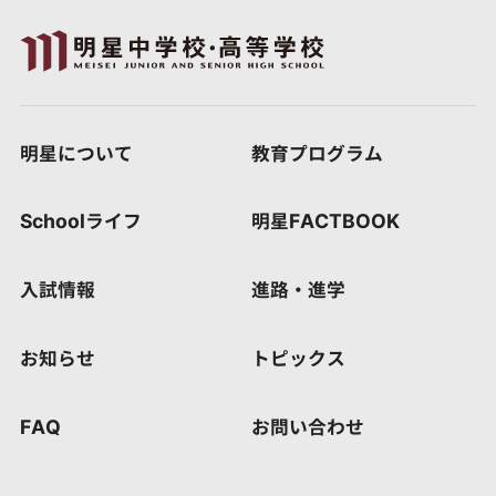
明星について
教育プログラム
Schoolライフ
明星FACTBOOK
入試情報
進路・進学
お知らせ
トピックス
FAQ
お問い合わせ