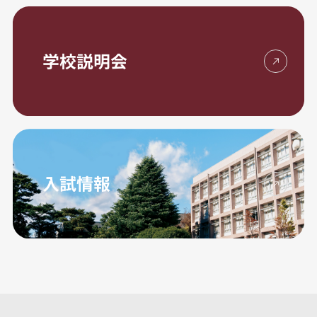
学校説明会
入試情報