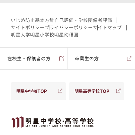
いじめ防止基本方針
自己評価・学校関係者評価
サイトポリシー
プライバシーポリシー
サイトマップ
明星大学
明星小学校
明星幼稚園
在校生・保護者の方
卒業生の方
明星中学校TOP
明星高等学校TOP