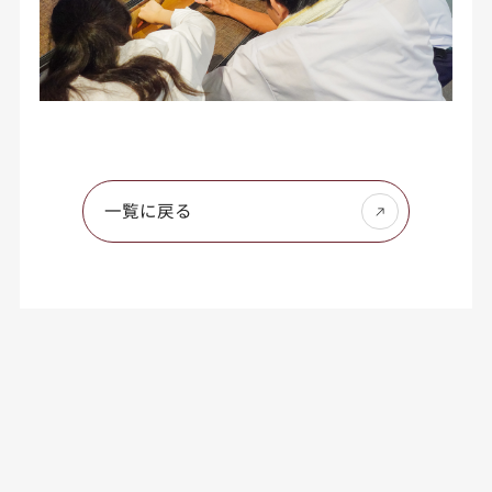
一覧に戻る