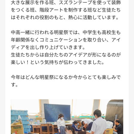
大きな展示を作る班、スズランテープを使って装飾
をつくる班、階段アートを制作する班など生徒たち
はそれぞれの役割のもと、熱心に活動しています。
中高一緒に行われる明星祭では、中学生も高校生も
年齢関係なくコミュニケーションを取り合い、アイ
ディアを出し作り上げていきます。
生徒たちからは自分たちのアイデアが形になるのが
楽しい！という気持ちが伝わってきました。
今年はどんな明星祭になるか今からとても楽しみで
す。