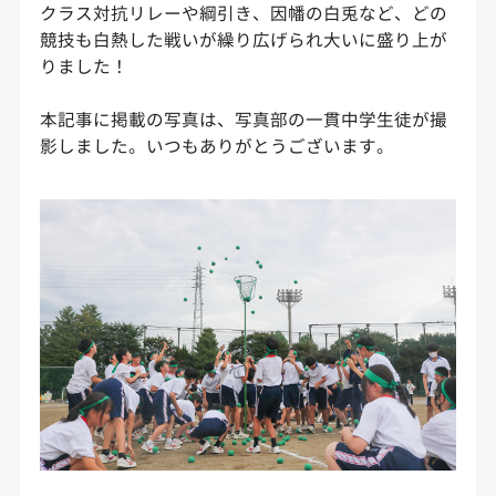
クラス対抗リレーや綱引き、因幡の白兎など、どの
競技も白熱した戦いが繰り広げられ大いに盛り上が
りました！
本記事に掲載の写真は、写真部の一貫中学生徒が撮
影しました。いつもありがとうございます。