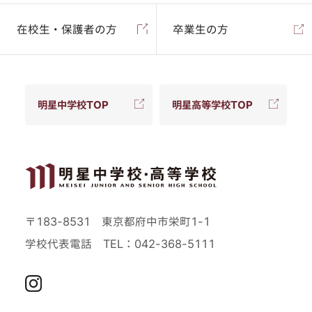
在校生・保護者の方
卒業生の方
明星中学校TOP
明星高等学校TOP
〒183-8531 東京都府中市栄町1-1
学校代表電話
TEL：042-368-5111
Instagram