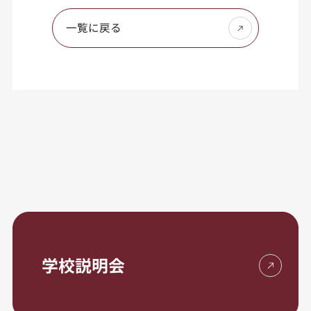
一覧に戻る
学校説明会