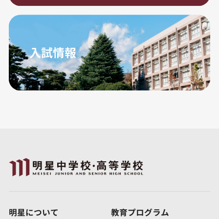
入試情報
明星について
教育プログラム