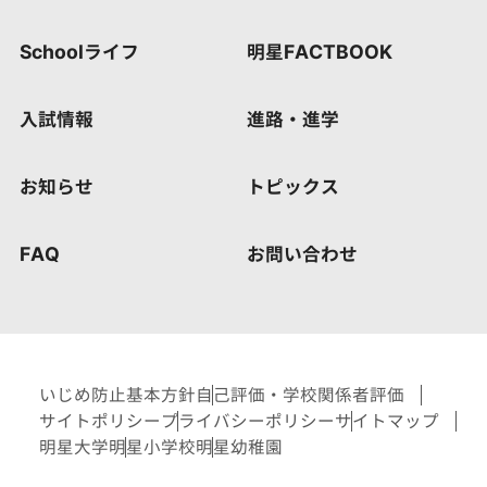
Schoolライフ
明星FACTBOOK
入試情報
進路・進学
お知らせ
トピックス
FAQ
お問い合わせ
いじめ防止基本方針
自己評価・学校関係者評価
サイトポリシー
プライバシーポリシー
サイトマップ
明星大学
明星小学校
明星幼稚園