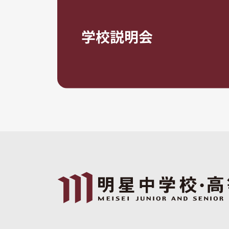
学校説明会