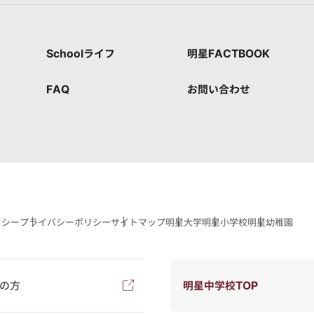
Schoolライフ
明星FACTBOOK
FAQ
お問い合わせ
リシー
プライバシーポリシー
サイトマップ
明星大学
明星小学校
明星幼稚園
の方
明星中学校TOP