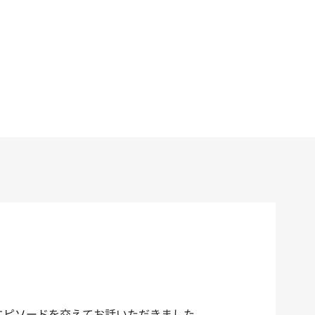
エピソードを交えてお話いただきました。