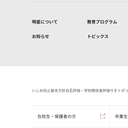
明星について
教育プログラム
お知らせ
トピックス
いじめ防止基本方針
自己評価・学校関係者評価
サイトポ
在校生・保護者の方
卒業生