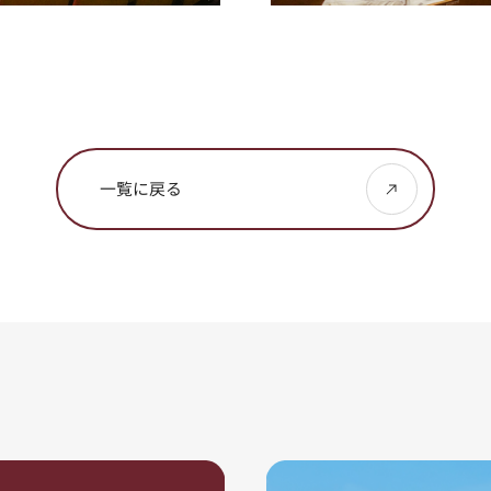
一覧に戻る