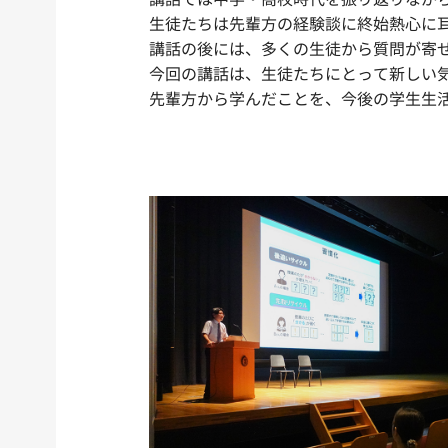
生徒たちは先輩方の経験談に終始熱心に
講話の後には、多くの生徒から質問が寄
今回の講話は、生徒たちにとって新しい
先輩方から学んだことを、今後の学生生