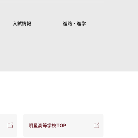
入試情報
進路・進学
明星高等学校TOP