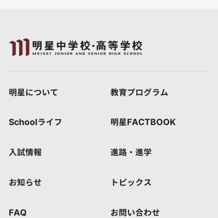
明星について
教育プログラム
Schoolライフ
明星FACTBOOK
入試情報
進路・進学
お知らせ
トピックス
FAQ
お問い合わせ