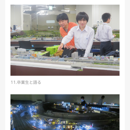
11.卒業生と語る