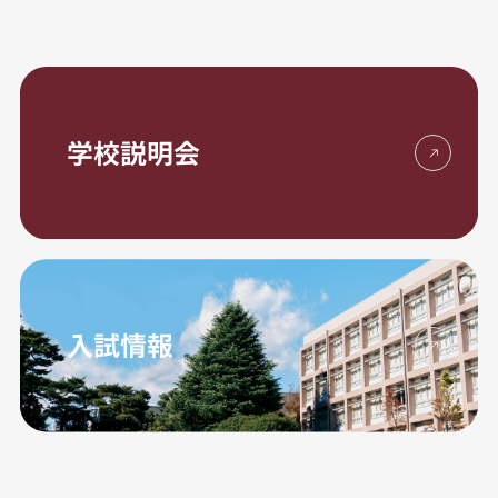
学校説明会
入試情報