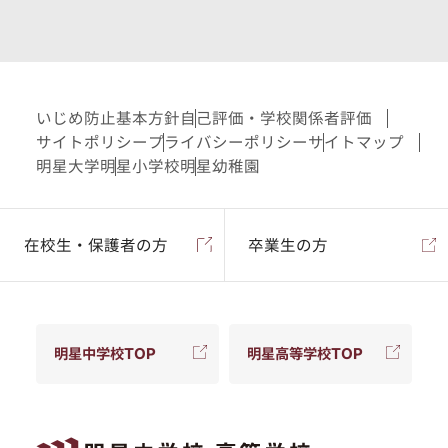
いじめ防止基本方針
自己評価・学校関係者評価
サイトポリシー
プライバシーポリシー
サイトマップ
明星大学
明星小学校
明星幼稚園
在校生・保護者の方
卒業生の方
明星中学校TOP
明星高等学校TOP