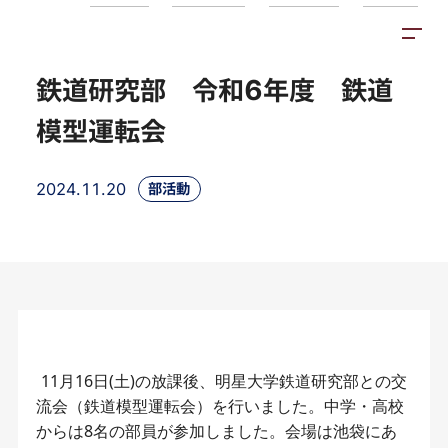
トピックス
施設紹介
アクセス
鉄道研究部 令和6年度 鉄道
模型運転会
2024.11.20
部活動
11月16日(土)の放課後、明星大学鉄道研究部との交
流会（鉄道模型運転会）を行いました。中学・高校
からは8名の部員が参加しました。会場は池袋にあ