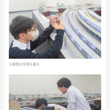
3.模型の写真を撮る