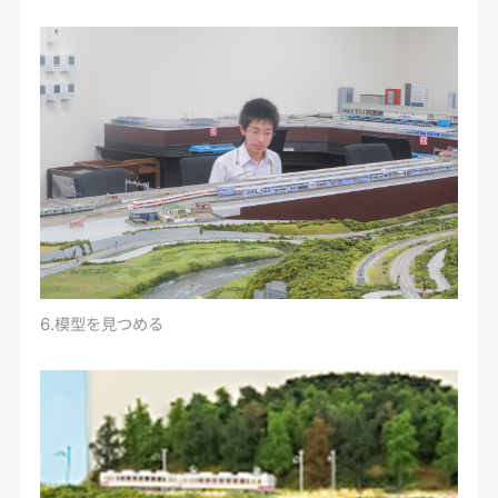
6.模型を見つめる