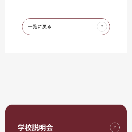
一覧に戻る
学校説明会