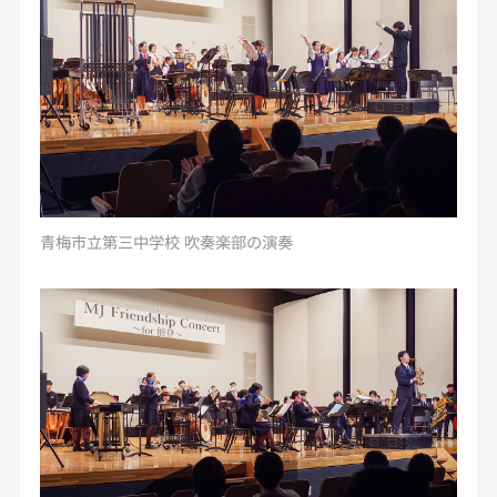
青梅市立第三中学校 吹奏楽部の演奏