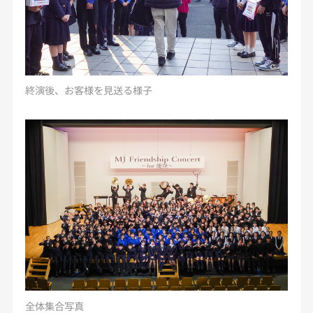
終演後、お客様を見送る様子
全体集合写真