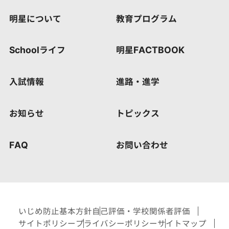
明星について
教育プログラム
Schoolライフ
明星FACTBOOK
入試情報
進路・進学
お知らせ
トピックス
FAQ
お問い合わせ
いじめ防止基本方針
自己評価・学校関係者評価
サイトポリシー
プライバシーポリシー
サイトマップ