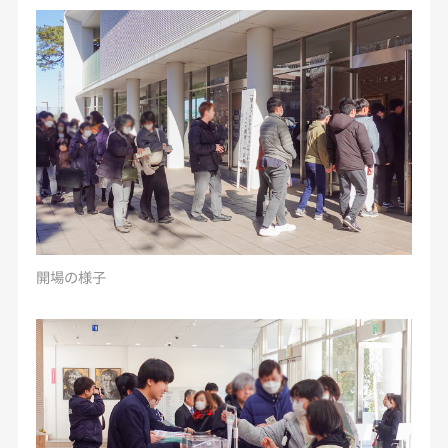
開場の様子