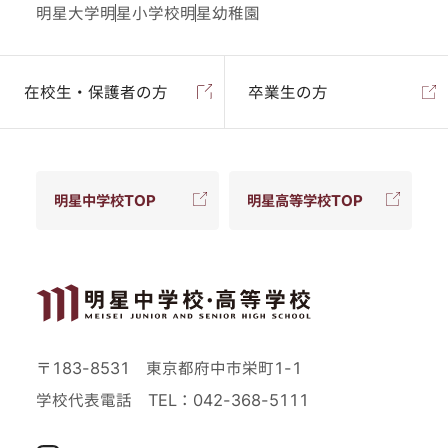
明星大学
明星小学校
明星幼稚園
在校生・保護者の方
卒業生の方
明星中学校TOP
明星高等学校TOP
〒183-8531 東京都府中市栄町1-1
学校代表電話
TEL：042-368-5111