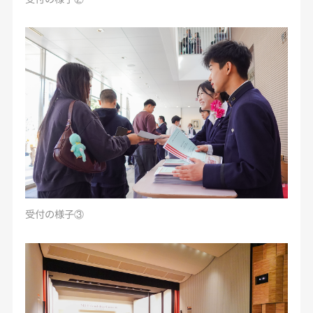
受付の様子③