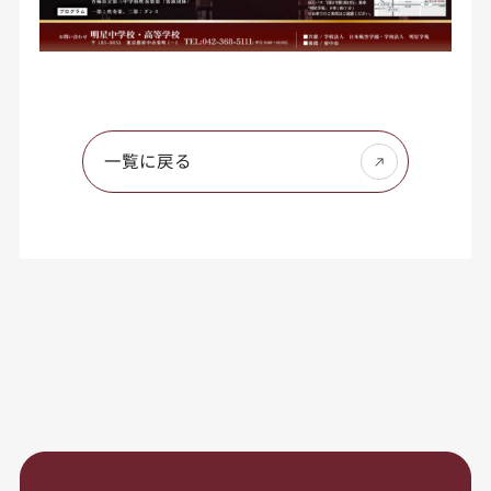
一覧に戻る