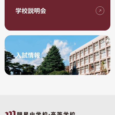
学校説明会
入試情報