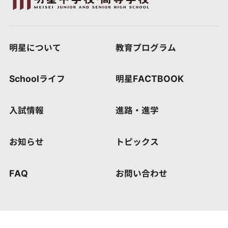
明星について
教育プログラム
Schoolライフ
明星FACTBOOK
入試情報
進路・進学
お知らせ
トピックス
FAQ
お問い合わせ