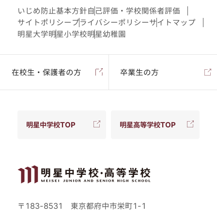
いじめ防止基本方針
自己評価・学校関係者評価
サイトポリシー
プライバシーポリシー
サイトマップ
明星大学
明星小学校
明星幼稚園
在校生・保護者の方
卒業生の方
明星中学校TOP
明星高等学校TOP
〒183-8531 東京都府中市栄町1-1