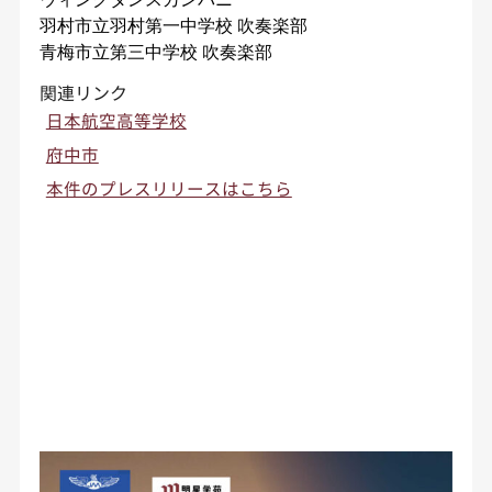
羽村市立羽村第一中学校 吹奏楽部
青梅市立第三中学校
吹奏楽部
関連リンク
日本航空高等学校
府中市
本件のプレスリリースはこちら