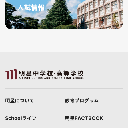
入試情報
明星について
教育プログラム
Schoolライフ
明星FACTBOOK