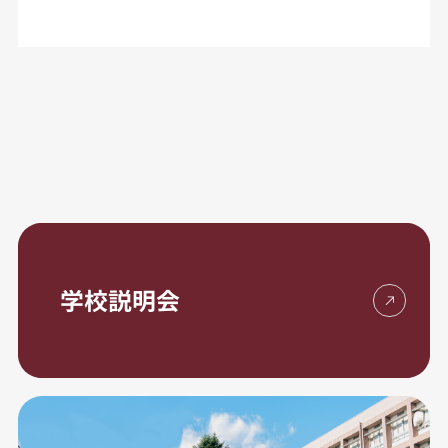
学校説明会