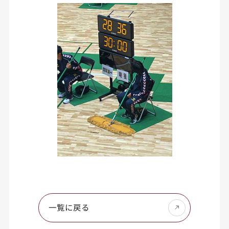
一覧に戻る