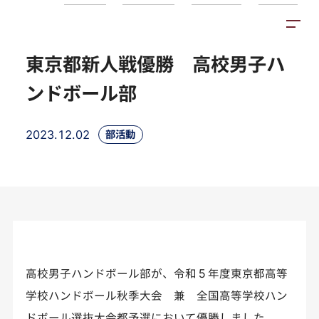
トピックス
施設紹介
アクセス
東京都新人戦優勝 高校男子ハ
ンドボール部
2023.12.02
部活動
高校男子ハンドボール部が、令和５年度東京都高等
学校ハンドボール秋季大会 兼 全国高等学校ハン
ドボール選抜大会都予選において優勝しました。