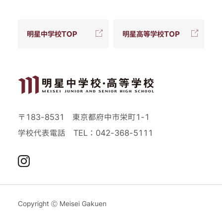
明星中学校TOP
明星高等学校TOP
〒183-8531 東京都府中市栄町1-1
学校代表電話
TEL：042-368-5111
Instagram
Copyright Ⓒ Meisei Gakuen