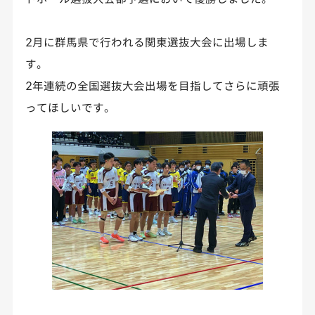
2月に群馬県で行われる関東選抜大会に出場しま
す。
2年連続の全国選抜大会出場を目指してさらに頑張
ってほしいです。