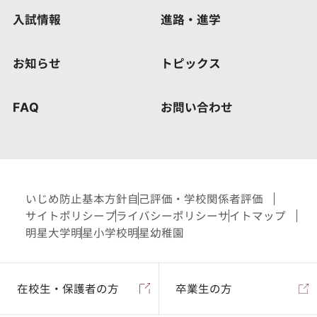
入試情報
進路・進学
お知らせ
トピックス
FAQ
お問い合わせ
いじめ防止基本方針
自己評価・学校関係者評価
サイトポリシー
プライバシーポリシー
サイトマップ
明星大学
明星小学校
明星幼稚園
在校生・保護者の方
卒業生の方