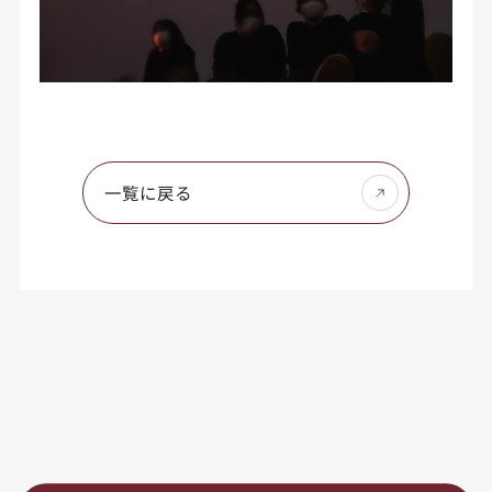
一覧に戻る