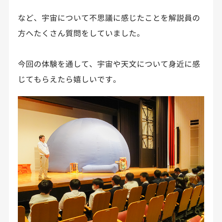
など、宇宙について不思議に感じたことを解説員の
方へたくさん質問をしていました。
今回の体験を通して、宇宙や天文について身近に感
じてもらえたら嬉しいです。