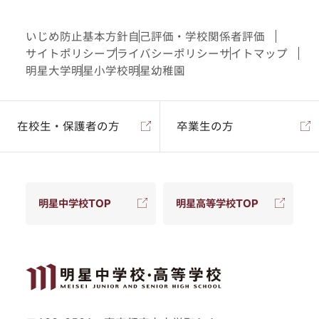
いじめ防止基本方針
自己評価・学校関係者評価
サイトポリシー
プライバシーポリシー
サイトマップ
明星大学
明星小学校
明星幼稚園
在校生・保護者の方
卒業生の方
明星中学校TOP
明星高等学校TOP