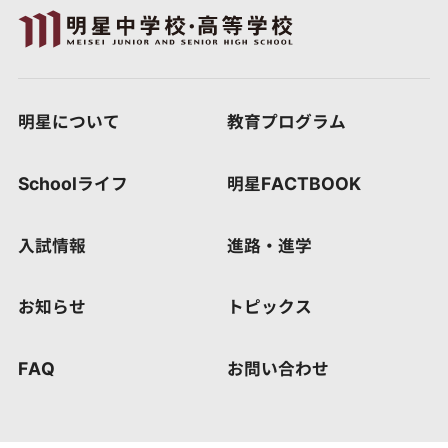
明星について
教育プログラム
Schoolライフ
明星FACTBOOK
入試情報
進路・進学
お知らせ
トピックス
FAQ
お問い合わせ