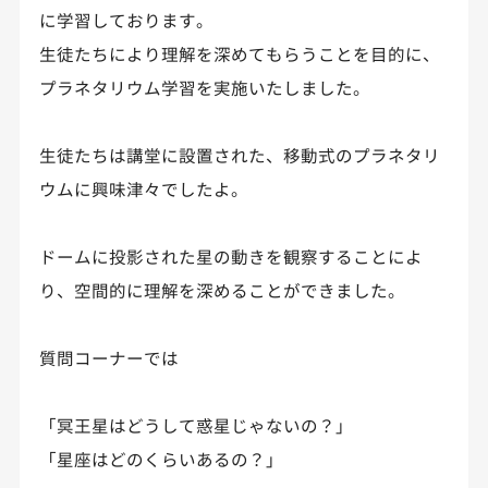
に学習しております。
生徒たちにより理解を深めてもらうことを目的に、
プラネタリウム学習を実施いたしました。
生徒たちは講堂に設置された、移動式のプラネタリ
ウムに興味津々でしたよ。
ドームに投影された星の動きを観察することによ
り、空間的に理解を深めることができました。
質問コーナーでは
「冥王星はどうして惑星じゃないの？」
「星座はどのくらいあるの？」