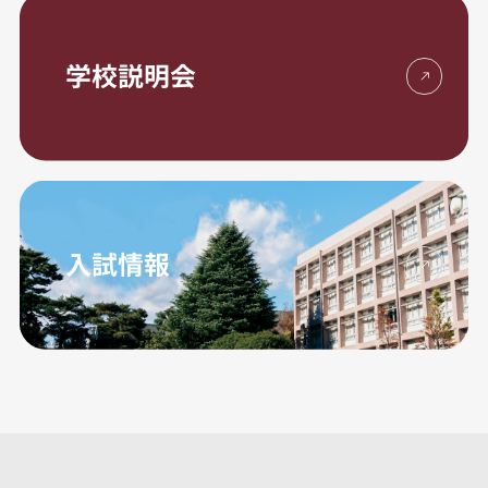
学校説明会
入試情報