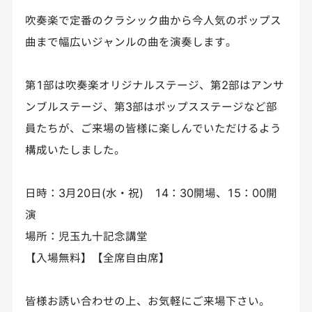
吹奏楽で定番のクラシック曲から今人気のポップス
曲まで幅広いジャンルの曲を演奏します。
第1部は吹奏楽オリジナルステージ、第2部はアンサ
ンブルステージ、第3部はポップスステージなど部
員たちが、ご来場の皆様に楽しんでいただけるよう
構成いたしました。
日時：3月20日(水・祝) 14：30開場、15：00開
演
場所：児玉九十記念講堂
【入場無料】【全席自由席】
皆様お誘い合わせの上、お気軽にご来場下さい。