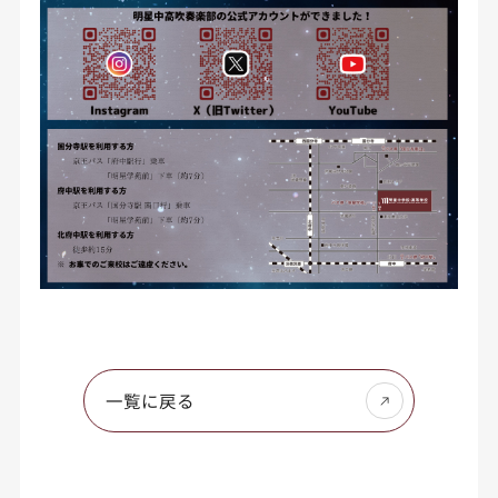
一覧に戻る