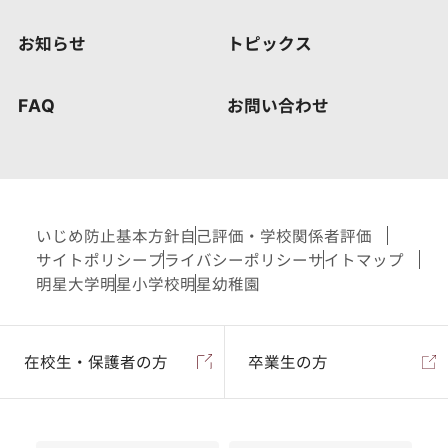
お知らせ
トピックス
FAQ
お問い合わせ
いじめ防止基本方針
自己評価・学校関係者評価
サイトポリシー
プライバシーポリシー
サイトマップ
明星大学
明星小学校
明星幼稚園
在校生・保護者の方
卒業生の方