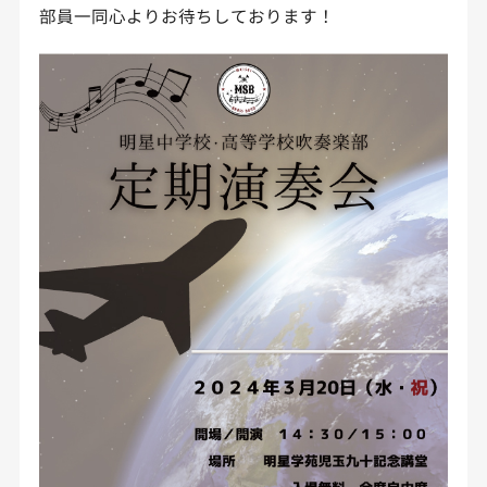
部員一同心よりお待ちしております！