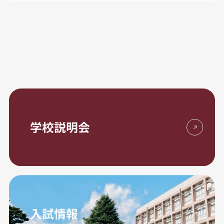
学校説明会
入試情報