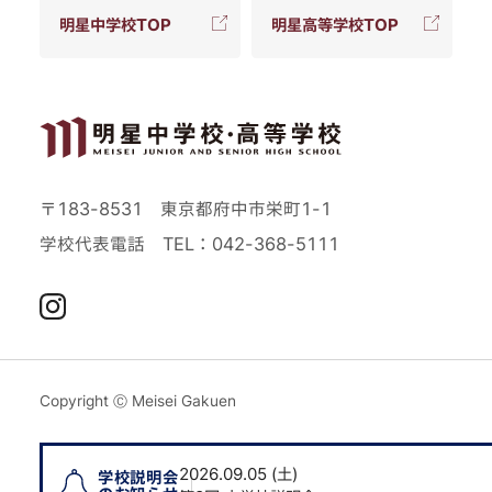
明星中学校TOP
明星高等学校TOP
〒183-8531 東京都府中市栄町1-1
学校代表電話
TEL：042-368-5111
Instagram
Copyright Ⓒ Meisei Gakuen
2026.09.05 (土)
2026.09.05 (土)
学校説明会