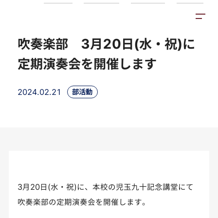
トピックス
施設紹介
アクセス
吹奏楽部 3月20日(水・祝)に
定期演奏会を開催します
2024.02.21
部活動
3月20日(水・祝)に、本校の児玉九十記念講堂にて
吹奏楽部の定期演奏会を開催します。