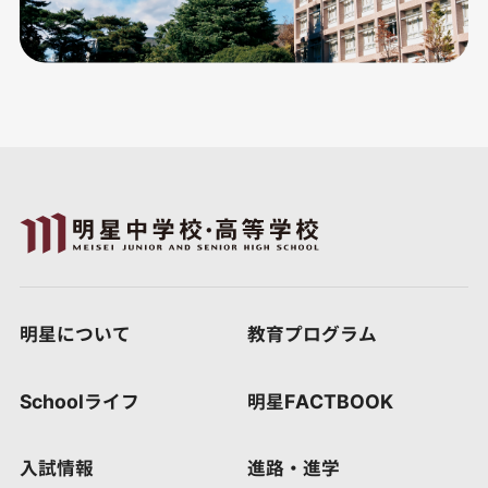
明星について
教育プログラム
Schoolライフ
明星FACTBOOK
入試情報
進路・進学