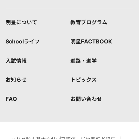
明星について
教育プログラム
Schoolライフ
明星FACTBOOK
入試情報
進路・進学
お知らせ
トピックス
FAQ
お問い合わせ