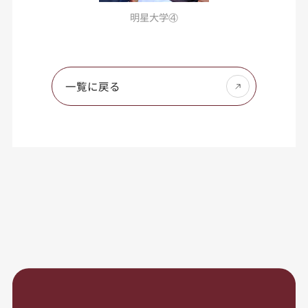
明星大学④
一覧に戻る