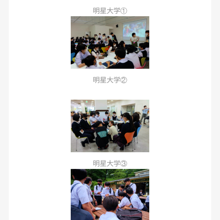
明星大学①
明星大学②
明星大学③