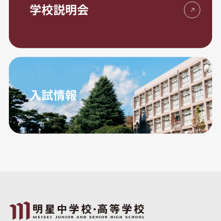
学校説明会
入試情報