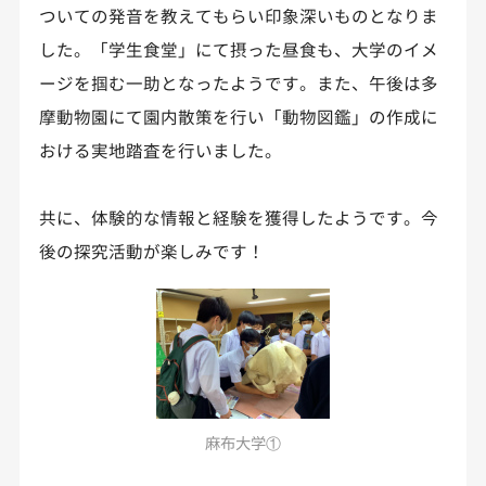
ついての発音を教えてもらい印象深いものとなりま
した。「学生食堂」にて摂った昼食も、大学のイメ
ージを掴む一助となったようです。また、午後は多
摩動物園にて園内散策を行い「動物図鑑」の作成に
おける実地踏査を行いました。
共に、体験的な情報と経験を獲得したようです。今
後の探究活動が楽しみです！
麻布大学①