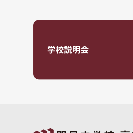
学校説明会