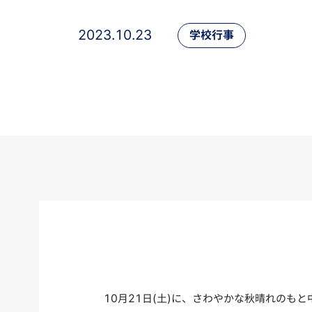
2023.10.23
学校行事
10月21日(土)に、さわやかな秋晴れのも