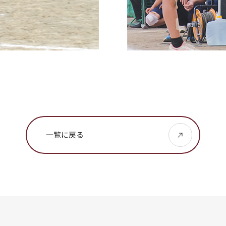
一覧に戻る