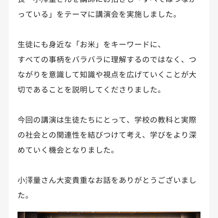
っている」をテーマに講演会を実施しました。
生徒にも身近な「お米」をキーワードに、
すべての事柄をバラバラに理解するのではなく、つ
ながりを意識して知識や視点を広げていくことが大
切であることを説明してくださりました。
今回の講演は生徒たちにとって、学校の教科と実際
の社会との関連性を結びつけて考え、学びをより深
めていく機会となりました。
小澤量さん大変貴重なお話をありがとうございまし
た。