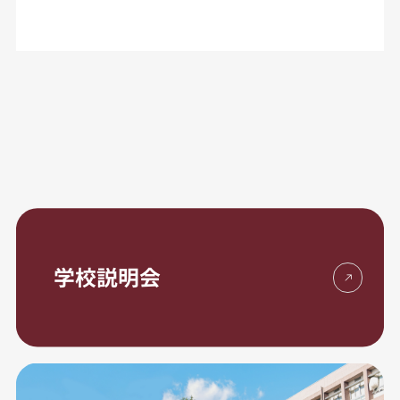
学校説明会