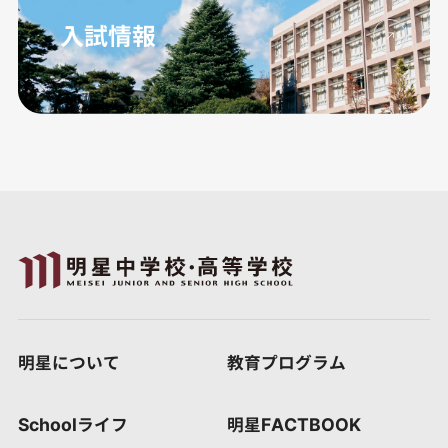
入試情報
明星について
教育プログラム
Schoolライフ
明星FACTBOOK