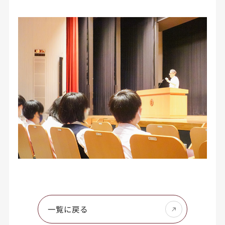
一覧に戻る