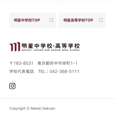
明星中学校TOP
明星高等学校TOP
〒183-8531 東京都府中市栄町1-1
学校代表電話
TEL：042-368-5111
Instagram
Copyright Ⓒ Meisei Gakuen