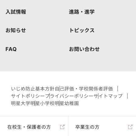
入試情報
進路・進学
お知らせ
トピックス
FAQ
お問い合わせ
いじめ防止基本方針
自己評価・学校関係者評価
サイトポリシー
プライバシーポリシー
サイトマップ
明星大学
明星小学校
明星幼稚園
在校生・保護者の方
卒業生の方